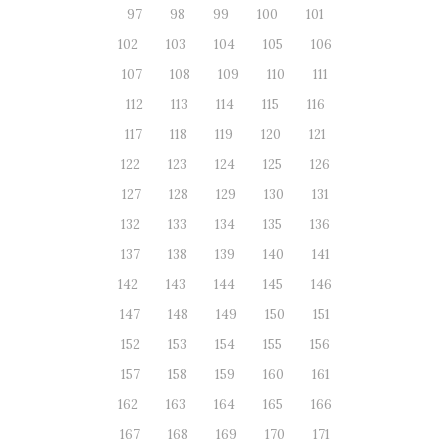
97
98
99
100
101
102
103
104
105
106
107
108
109
110
111
112
113
114
115
116
117
118
119
120
121
122
123
124
125
126
127
128
129
130
131
132
133
134
135
136
137
138
139
140
141
142
143
144
145
146
147
148
149
150
151
152
153
154
155
156
157
158
159
160
161
162
163
164
165
166
167
168
169
170
171