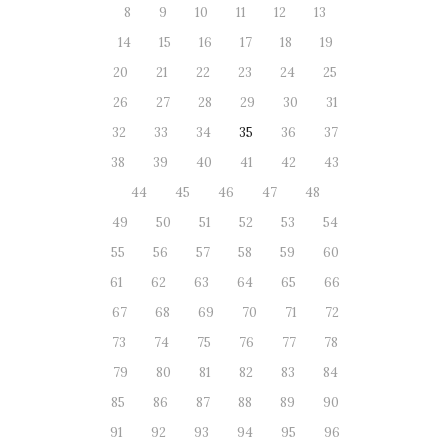
8
9
10
11
12
13
14
15
16
17
18
19
20
21
22
23
24
25
26
27
28
29
30
31
32
33
34
35
36
37
38
39
40
41
42
43
44
45
46
47
48
49
50
51
52
53
54
55
56
57
58
59
60
61
62
63
64
65
66
67
68
69
70
71
72
73
74
75
76
77
78
79
80
81
82
83
84
85
86
87
88
89
90
91
92
93
94
95
96