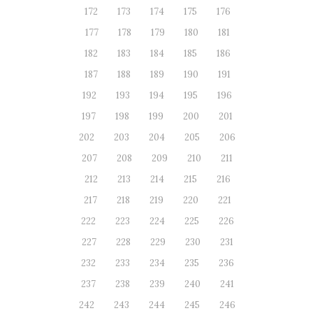
172
173
174
175
176
177
178
179
180
181
182
183
184
185
186
187
188
189
190
191
192
193
194
195
196
197
198
199
200
201
202
203
204
205
206
207
208
209
210
211
212
213
214
215
216
217
218
219
220
221
222
223
224
225
226
227
228
229
230
231
232
233
234
235
236
237
238
239
240
241
242
243
244
245
246