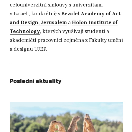
celouniverzitní smlouvy s univerzitami
v Izraeli, konkrétně s
Bezalel Academy of Art
and Design, Jerusalem
a
Holon Institute of
Technology
, kterých využívají studenti a
akademičtí pracovníci zejména z Fakulty umění
a designu UJEP.
Poslední aktuality