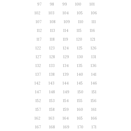
97
98
99
100
101
102
103
104
105
106
107
108
109
110
111
112
113
114
115
116
117
118
119
120
121
122
123
124
125
126
127
128
129
130
131
132
133
134
135
136
137
138
139
140
141
142
143
144
145
146
147
148
149
150
151
152
153
154
155
156
157
158
159
160
161
162
163
164
165
166
167
168
169
170
171