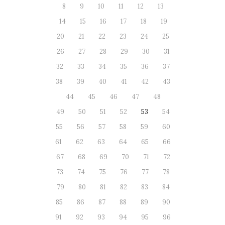
8
9
10
11
12
13
14
15
16
17
18
19
20
21
22
23
24
25
26
27
28
29
30
31
32
33
34
35
36
37
38
39
40
41
42
43
44
45
46
47
48
49
50
51
52
53
54
55
56
57
58
59
60
61
62
63
64
65
66
67
68
69
70
71
72
73
74
75
76
77
78
79
80
81
82
83
84
85
86
87
88
89
90
91
92
93
94
95
96