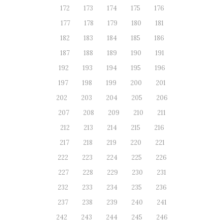
172
173
174
175
176
177
178
179
180
181
182
183
184
185
186
187
188
189
190
191
192
193
194
195
196
197
198
199
200
201
202
203
204
205
206
207
208
209
210
211
212
213
214
215
216
217
218
219
220
221
222
223
224
225
226
227
228
229
230
231
232
233
234
235
236
237
238
239
240
241
242
243
244
245
246