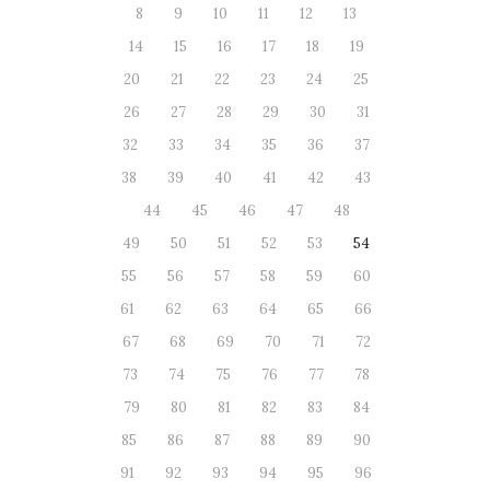
8
9
10
11
12
13
14
15
16
17
18
19
20
21
22
23
24
25
26
27
28
29
30
31
32
33
34
35
36
37
38
39
40
41
42
43
44
45
46
47
48
49
50
51
52
53
54
55
56
57
58
59
60
61
62
63
64
65
66
67
68
69
70
71
72
73
74
75
76
77
78
79
80
81
82
83
84
85
86
87
88
89
90
91
92
93
94
95
96