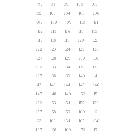
97
98
99
100
101
102
103
104
105
106
107
108
109
110
111
112
113
114
115
116
117
118
119
120
121
122
123
124
125
126
127
128
129
130
131
132
133
134
135
136
137
138
139
140
141
142
143
144
145
146
147
148
149
150
151
152
153
154
155
156
157
158
159
160
161
162
163
164
165
166
167
168
169
170
171