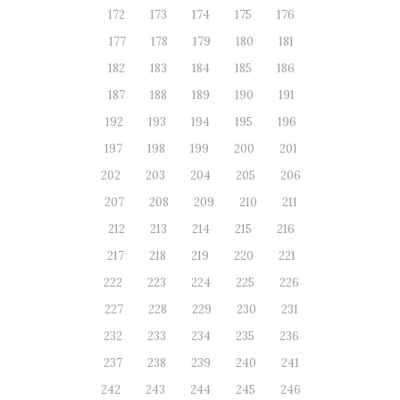
172
173
174
175
176
177
178
179
180
181
182
183
184
185
186
187
188
189
190
191
192
193
194
195
196
197
198
199
200
201
202
203
204
205
206
207
208
209
210
211
212
213
214
215
216
217
218
219
220
221
222
223
224
225
226
227
228
229
230
231
232
233
234
235
236
237
238
239
240
241
242
243
244
245
246