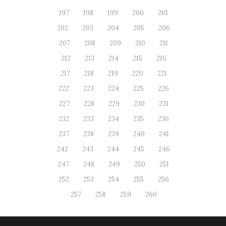
197
198
199
200
201
202
203
204
205
206
207
208
209
210
211
212
213
214
215
216
217
218
219
220
221
222
223
224
225
226
227
228
229
230
231
232
233
234
235
236
237
238
239
240
241
242
243
244
245
246
247
248
249
250
251
252
253
254
255
256
257
258
259
260