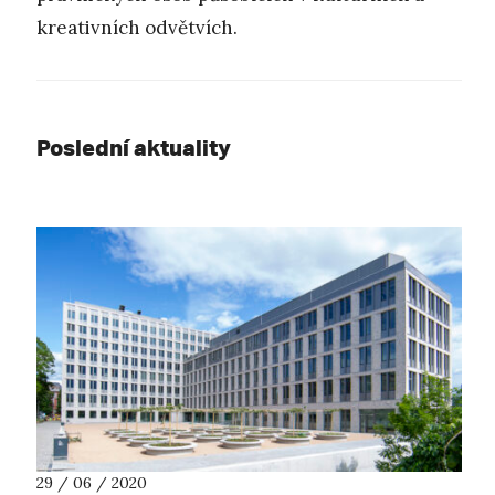
kreativních odvětvích.
Poslední aktuality
29 / 06 / 2020