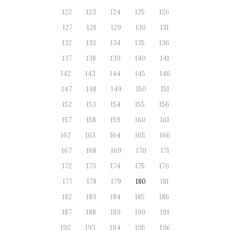
122
123
124
125
126
127
128
129
130
131
132
133
134
135
136
137
138
139
140
141
142
143
144
145
146
147
148
149
150
151
152
153
154
155
156
157
158
159
160
161
162
163
164
165
166
167
168
169
170
171
172
173
174
175
176
177
178
179
180
181
182
183
184
185
186
187
188
189
190
191
192
193
194
195
196