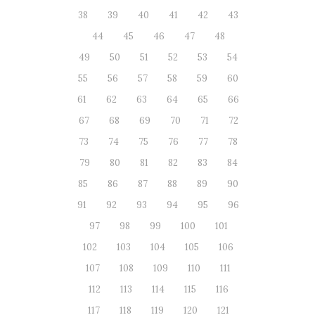
38
39
40
41
42
43
44
45
46
47
48
49
50
51
52
53
54
55
56
57
58
59
60
61
62
63
64
65
66
67
68
69
70
71
72
73
74
75
76
77
78
79
80
81
82
83
84
85
86
87
88
89
90
91
92
93
94
95
96
97
98
99
100
101
102
103
104
105
106
107
108
109
110
111
112
113
114
115
116
117
118
119
120
121