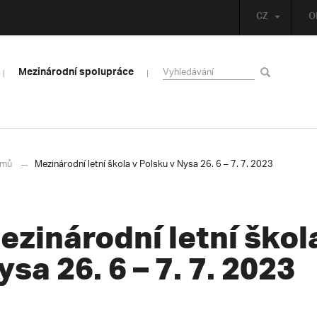
CZ
O
Mezinárodní spolupráce
mů
Mezinárodní letní škola v Polsku v Nysa 26. 6 – 7. 7. 2023
ezinárodní letní škol
ysa 26. 6 – 7. 7. 2023