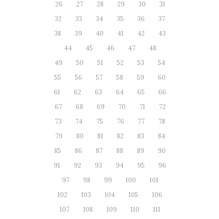
26
27
28
29
30
31
32
33
34
35
36
37
38
39
40
41
42
43
44
45
46
47
48
49
50
51
52
53
54
55
56
57
58
59
60
61
62
63
64
65
66
67
68
69
70
71
72
73
74
75
76
77
78
79
80
81
82
83
84
85
86
87
88
89
90
91
92
93
94
95
96
97
98
99
100
101
102
103
104
105
106
107
108
109
110
111