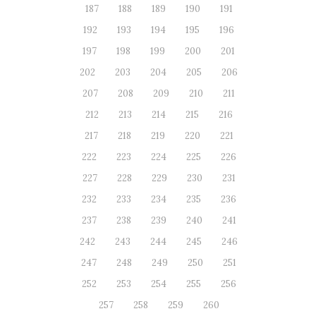
187
188
189
190
191
192
193
194
195
196
197
198
199
200
201
202
203
204
205
206
207
208
209
210
211
212
213
214
215
216
217
218
219
220
221
222
223
224
225
226
227
228
229
230
231
232
233
234
235
236
237
238
239
240
241
242
243
244
245
246
247
248
249
250
251
252
253
254
255
256
257
258
259
260