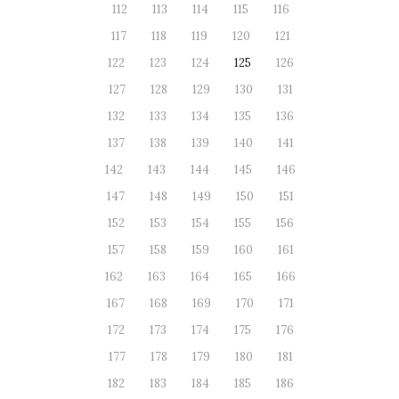
112
113
114
115
116
117
118
119
120
121
122
123
124
125
126
127
128
129
130
131
132
133
134
135
136
137
138
139
140
141
142
143
144
145
146
147
148
149
150
151
152
153
154
155
156
157
158
159
160
161
162
163
164
165
166
167
168
169
170
171
172
173
174
175
176
177
178
179
180
181
182
183
184
185
186