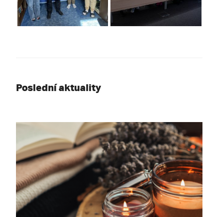
Poslední aktuality