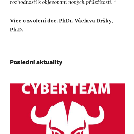
rozhodnosti k objevování nových příležitostí.
“
Více o zvolení doc. PhDr. Václava Dršky,
Ph.D.
Poslední aktuality