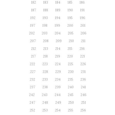
182
183
184
185
186
187
188
189
190
191
192
193
194
195
196
197
198
199
200
201
202
203
204
205
206
207
208
209
210
211
212
213
214
215
216
217
218
219
220
221
222
223
224
225
226
227
228
229
230
231
232
233
234
235
236
237
238
239
240
241
242
243
244
245
246
247
248
249
250
251
252
253
254
255
256