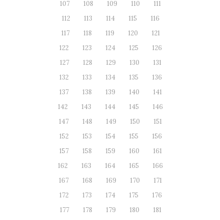
107
108
109
110
111
112
113
114
115
116
117
118
119
120
121
122
123
124
125
126
127
128
129
130
131
132
133
134
135
136
137
138
139
140
141
142
143
144
145
146
147
148
149
150
151
152
153
154
155
156
157
158
159
160
161
162
163
164
165
166
167
168
169
170
171
172
173
174
175
176
177
178
179
180
181