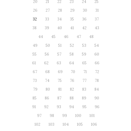
20
21
22
23
24
25
26
27
28
29
30
31
32
33
34
35
36
37
38
39
40
41
42
43
44
45
46
47
48
49
50
51
52
53
54
55
56
57
58
59
60
61
62
63
64
65
66
67
68
69
70
71
72
73
74
75
76
77
78
79
80
81
82
83
84
85
86
87
88
89
90
91
92
93
94
95
96
97
98
99
100
101
102
103
104
105
106