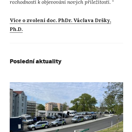
rozhodnosti k objevování nových příležitostí.
“
Více o zvolení doc. PhDr. Václava Dršky,
Ph.D.
Poslední aktuality