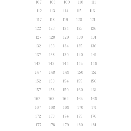
107
108
109
110
111
112
113
114
115
116
117
118
119
120
121
122
123
124
125
126
127
128
129
130
131
132
133
134
135
136
137
138
139
140
141
142
143
144
145
146
147
148
149
150
151
152
153
154
155
156
157
158
159
160
161
162
163
164
165
166
167
168
169
170
171
172
173
174
175
176
177
178
179
180
181