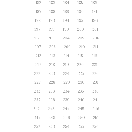
182
183
184
185
186
187
188
189
190
191
192
193
194
195
196
197
198
199
200
201
202
203
204
205
206
207
208
209
210
211
212
213
214
215
216
217
218
219
220
221
222
223
224
225
226
227
228
229
230
231
232
233
234
235
236
237
238
239
240
241
242
243
244
245
246
247
248
249
250
251
252
253
254
255
256