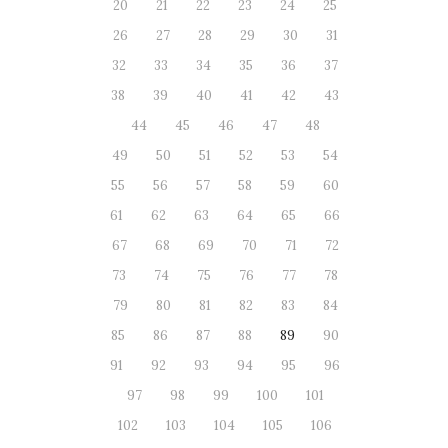
20
21
22
23
24
25
26
27
28
29
30
31
32
33
34
35
36
37
38
39
40
41
42
43
44
45
46
47
48
49
50
51
52
53
54
55
56
57
58
59
60
61
62
63
64
65
66
67
68
69
70
71
72
73
74
75
76
77
78
79
80
81
82
83
84
85
86
87
88
89
90
91
92
93
94
95
96
97
98
99
100
101
102
103
104
105
106