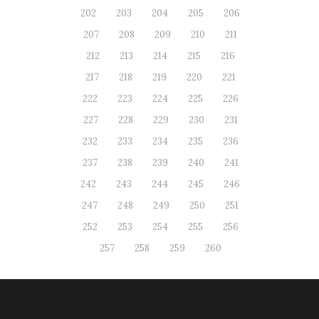
202
203
204
205
206
207
208
209
210
211
212
213
214
215
216
217
218
219
220
221
222
223
224
225
226
227
228
229
230
231
232
233
234
235
236
237
238
239
240
241
242
243
244
245
246
247
248
249
250
251
252
253
254
255
256
257
258
259
260