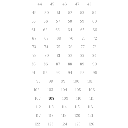
44
45
46
47
48
49
50
51
52
53
54
55
56
57
58
59
60
61
62
63
64
65
66
67
68
69
70
71
72
73
74
75
76
77
78
79
80
81
82
83
84
85
86
87
88
89
90
91
92
93
94
95
96
97
98
99
100
101
102
103
104
105
106
107
108
109
110
111
112
113
114
115
116
117
118
119
120
121
122
123
124
125
126