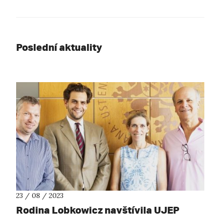
Poslední aktuality
23 / 08 / 2023
Rodina Lobkowicz navštívila UJEP