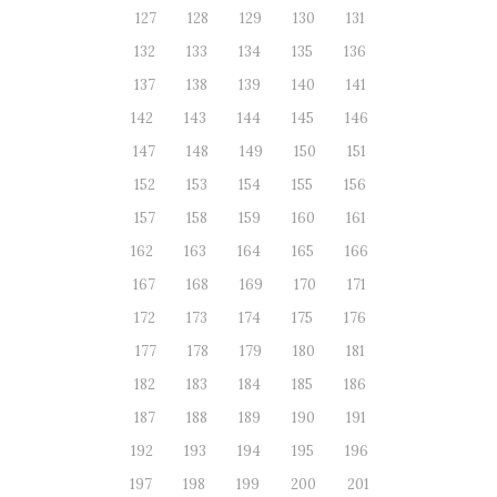
127
128
129
130
131
132
133
134
135
136
137
138
139
140
141
142
143
144
145
146
147
148
149
150
151
152
153
154
155
156
157
158
159
160
161
162
163
164
165
166
167
168
169
170
171
172
173
174
175
176
177
178
179
180
181
182
183
184
185
186
187
188
189
190
191
192
193
194
195
196
197
198
199
200
201