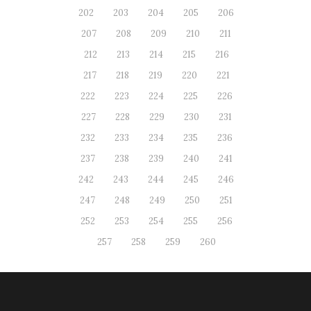
202
203
204
205
206
207
208
209
210
211
212
213
214
215
216
217
218
219
220
221
222
223
224
225
226
227
228
229
230
231
232
233
234
235
236
237
238
239
240
241
242
243
244
245
246
247
248
249
250
251
252
253
254
255
256
257
258
259
260