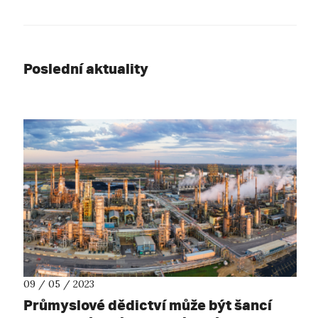
Poslední aktuality
09 / 05 / 2023
Průmyslové dědictví může být šancí