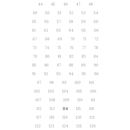
44
45
46
47
48
49
50
51
52
53
54
55
56
57
58
59
60
61
62
63
64
65
66
67
68
69
70
71
72
73
74
75
76
77
78
79
80
81
82
83
84
85
86
87
88
89
90
91
92
93
94
95
96
97
98
99
100
101
102
103
104
105
106
107
108
109
110
111
112
113
114
115
116
117
118
119
120
121
122
123
124
125
126