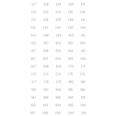
127
128
129
130
131
132
133
134
135
136
137
138
139
140
141
142
143
144
145
146
147
148
149
150
151
152
153
154
155
156
157
158
159
160
161
162
163
164
165
166
167
168
169
170
171
172
173
174
175
176
177
178
179
180
181
182
183
184
185
186
187
188
189
190
191
192
193
194
195
196
197
198
199
200
201