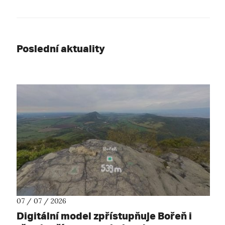
Poslední aktuality
07 / 07 / 2026
Digitální model zpřístupňuje Bořeň i