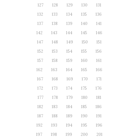
127
128
129
130
131
132
133
134
135
136
137
138
139
140
141
142
143
144
145
146
147
148
149
150
151
152
153
154
155
156
157
158
159
160
161
162
163
164
165
166
167
168
169
170
171
172
173
174
175
176
177
178
179
180
181
182
183
184
185
186
187
188
189
190
191
192
193
194
195
196
197
198
199
200
201