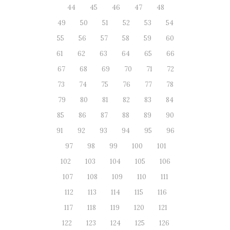
44
45
46
47
48
49
50
51
52
53
54
55
56
57
58
59
60
61
62
63
64
65
66
67
68
69
70
71
72
73
74
75
76
77
78
79
80
81
82
83
84
85
86
87
88
89
90
91
92
93
94
95
96
97
98
99
100
101
102
103
104
105
106
107
108
109
110
111
112
113
114
115
116
117
118
119
120
121
122
123
124
125
126