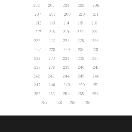
202
203
204
205
206
207
208
209
210
211
212
213
214
215
216
217
218
219
220
221
222
223
224
225
226
227
228
229
230
231
232
233
234
235
236
237
238
239
240
241
242
243
244
245
246
247
248
249
250
251
252
253
254
255
256
257
258
259
260