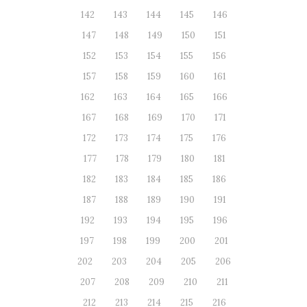
142
143
144
145
146
147
148
149
150
151
152
153
154
155
156
157
158
159
160
161
162
163
164
165
166
167
168
169
170
171
172
173
174
175
176
177
178
179
180
181
182
183
184
185
186
187
188
189
190
191
192
193
194
195
196
197
198
199
200
201
202
203
204
205
206
207
208
209
210
211
212
213
214
215
216