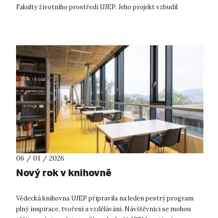
Fakulty životního prostředí UJEP. Jeho projekt vzbudil
mimořádn...
06 / 01 / 2026
Nový rok v knihovně
Vědecká knihovna UJEP připravila na leden pestrý program
plný inspirace, tvoření a vzdělávání. Návštěvníci se mohou