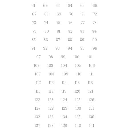
61
62
63
64
65
66
67
68
69
70
71
72
73
74
75
76
77
78
79
80
81
82
83
84
85
86
87
88
89
90
91
92
93
94
95
96
97
98
99
100
101
102
103
104
105
106
107
108
109
110
111
112
113
114
115
116
117
118
119
120
121
122
123
124
125
126
127
128
129
130
131
132
133
134
135
136
137
138
139
140
141