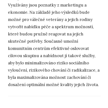
Využívány jsou poznatky z marketingu a
ekonomie. Na základě jeho výsledků bude
možné pro válečné veterány a jejich rodiny
vytvořit nabídku péče a spektrum možností,
které budou pružně reagovat na jejich
skutečné potřeby. Současně umožní
komunitním centrům efektivně oslovovat
cílovou skupinu a nabídnout jí takové služby,
aby bylo minimalizováno riziko sociálního
vyloučení, rizikového chování či radikalizace, a
byla maximalizována možnost zachování či
dosažení optimální možné kvality jejich života.