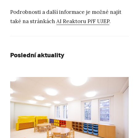
Podrobnosti a další informace je možné najít
také na stránkách
AI Reaktoru PřF UJEP
.
Poslední aktuality