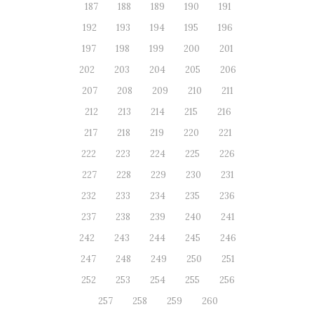
187
188
189
190
191
192
193
194
195
196
197
198
199
200
201
202
203
204
205
206
207
208
209
210
211
212
213
214
215
216
217
218
219
220
221
222
223
224
225
226
227
228
229
230
231
232
233
234
235
236
237
238
239
240
241
242
243
244
245
246
247
248
249
250
251
252
253
254
255
256
257
258
259
260