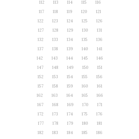
112
113
114
115
116
117
118
119
120
121
122
123
124
125
126
127
128
129
130
131
132
133
134
135
136
137
138
139
140
141
142
143
144
145
146
147
148
149
150
151
152
153
154
155
156
157
158
159
160
161
162
163
164
165
166
167
168
169
170
171
172
173
174
175
176
177
178
179
180
181
182
183
184
185
186