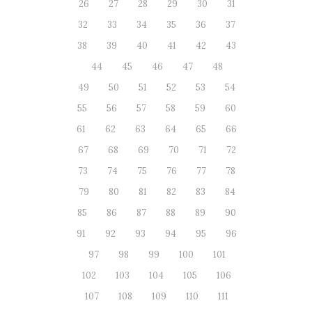
26
27
28
29
30
31
32
33
34
35
36
37
38
39
40
41
42
43
44
45
46
47
48
49
50
51
52
53
54
55
56
57
58
59
60
61
62
63
64
65
66
67
68
69
70
71
72
73
74
75
76
77
78
79
80
81
82
83
84
85
86
87
88
89
90
91
92
93
94
95
96
97
98
99
100
101
102
103
104
105
106
107
108
109
110
111