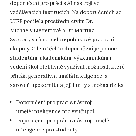
doporučení pro práci s AI nástroji ve
vzdělávacích institucích. Na doporučeních se
UJEP podílela prostřednictvím Dr.
Michaely Liegertové a Dr. Martina
Svobody v rámci
celorepublikové pracovní
skupiny.
Cílem těchto doporučení je pomoci
studentům, akademikům, výzkumníkům i
vedení škol efektivně využívat možnosti, které
přináší generativní umělá inteligence, a
zároveň upozornit na její limity a možná rizika.
Doporučení pro práci s nástroji
umělé inteligence pro
vyučující.
Doporučení pro práci s nástroji umělé
inteligence pro
studenty.