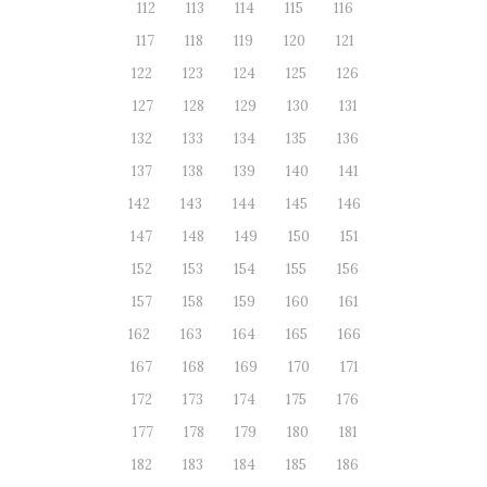
112
113
114
115
116
117
118
119
120
121
122
123
124
125
126
127
128
129
130
131
132
133
134
135
136
137
138
139
140
141
142
143
144
145
146
147
148
149
150
151
152
153
154
155
156
157
158
159
160
161
162
163
164
165
166
167
168
169
170
171
172
173
174
175
176
177
178
179
180
181
182
183
184
185
186