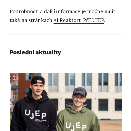
Podrobnosti a další informace je možné najít
také na stránkách
AI Reaktoru PřF UJEP
.
Poslední aktuality