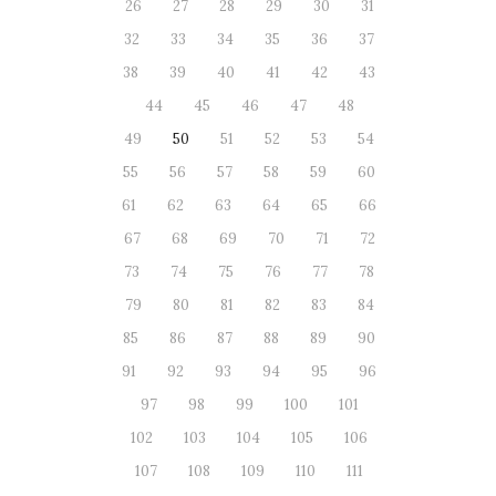
26
27
28
29
30
31
32
33
34
35
36
37
38
39
40
41
42
43
44
45
46
47
48
49
50
51
52
53
54
55
56
57
58
59
60
61
62
63
64
65
66
67
68
69
70
71
72
73
74
75
76
77
78
79
80
81
82
83
84
85
86
87
88
89
90
91
92
93
94
95
96
97
98
99
100
101
102
103
104
105
106
107
108
109
110
111