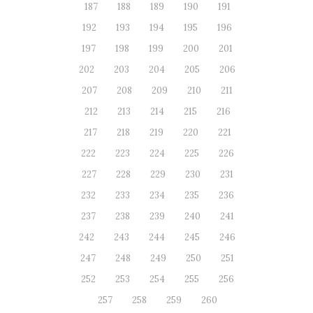
187
188
189
190
191
192
193
194
195
196
197
198
199
200
201
202
203
204
205
206
207
208
209
210
211
212
213
214
215
216
217
218
219
220
221
222
223
224
225
226
227
228
229
230
231
232
233
234
235
236
237
238
239
240
241
242
243
244
245
246
247
248
249
250
251
252
253
254
255
256
257
258
259
260