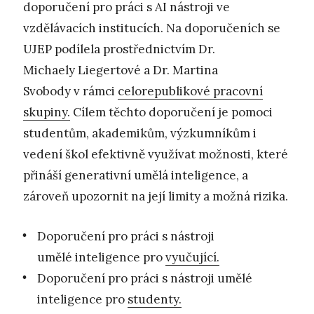
doporučení pro práci s AI nástroji ve
vzdělávacích institucích. Na doporučeních se
UJEP podílela prostřednictvím Dr.
Michaely Liegertové a Dr. Martina
Svobody v rámci
celorepublikové pracovní
skupiny.
Cílem těchto doporučení je pomoci
studentům, akademikům, výzkumníkům i
vedení škol efektivně využívat možnosti, které
přináší generativní umělá inteligence, a
zároveň upozornit na její limity a možná rizika.
Doporučení pro práci s nástroji
umělé inteligence pro
vyučující.
Doporučení pro práci s nástroji umělé
inteligence pro
studenty.