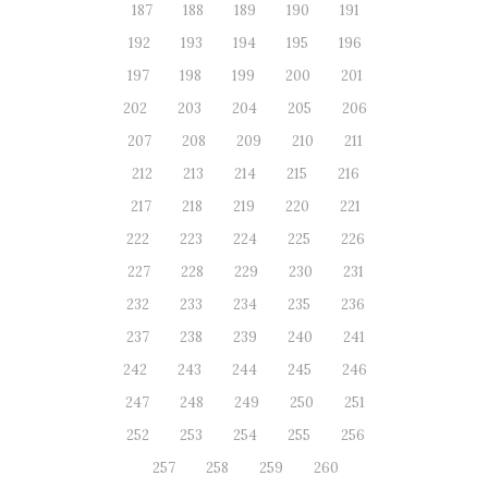
187
188
189
190
191
192
193
194
195
196
197
198
199
200
201
202
203
204
205
206
207
208
209
210
211
212
213
214
215
216
217
218
219
220
221
222
223
224
225
226
227
228
229
230
231
232
233
234
235
236
237
238
239
240
241
242
243
244
245
246
247
248
249
250
251
252
253
254
255
256
257
258
259
260