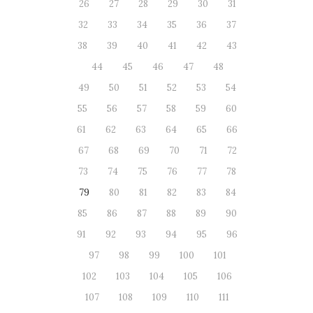
26
27
28
29
30
31
32
33
34
35
36
37
38
39
40
41
42
43
44
45
46
47
48
49
50
51
52
53
54
55
56
57
58
59
60
61
62
63
64
65
66
67
68
69
70
71
72
73
74
75
76
77
78
79
80
81
82
83
84
85
86
87
88
89
90
91
92
93
94
95
96
97
98
99
100
101
102
103
104
105
106
107
108
109
110
111