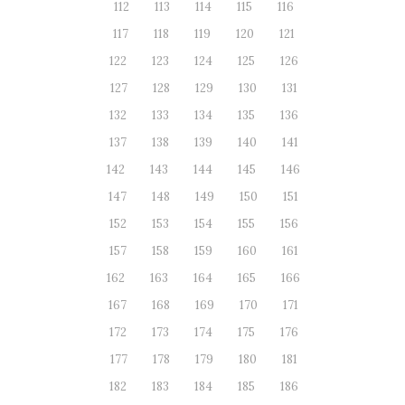
112
113
114
115
116
117
118
119
120
121
122
123
124
125
126
127
128
129
130
131
132
133
134
135
136
137
138
139
140
141
142
143
144
145
146
147
148
149
150
151
152
153
154
155
156
157
158
159
160
161
162
163
164
165
166
167
168
169
170
171
172
173
174
175
176
177
178
179
180
181
182
183
184
185
186