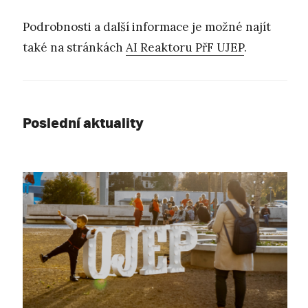
Podrobnosti a další informace je možné najít
také na stránkách
AI Reaktoru PřF UJEP
.
Poslední aktuality