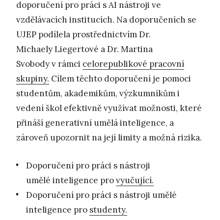
doporučení pro práci s AI nástroji ve
vzdělávacích institucích. Na doporučeních se
UJEP podílela prostřednictvím Dr.
Michaely Liegertové a Dr. Martina
Svobody v rámci
celorepublikové pracovní
skupiny.
Cílem těchto doporučení je pomoci
studentům, akademikům, výzkumníkům i
vedení škol efektivně využívat možnosti, které
přináší generativní umělá inteligence, a
zároveň upozornit na její limity a možná rizika.
Doporučení pro práci s nástroji
umělé inteligence pro
vyučující.
Doporučení pro práci s nástroji umělé
inteligence pro
studenty.