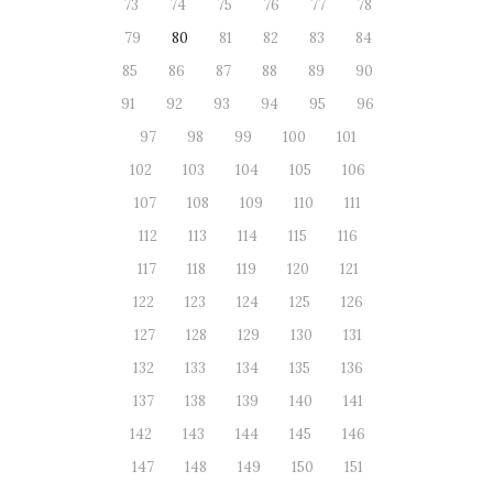
73
74
75
76
77
78
79
80
81
82
83
84
85
86
87
88
89
90
91
92
93
94
95
96
97
98
99
100
101
102
103
104
105
106
107
108
109
110
111
112
113
114
115
116
117
118
119
120
121
122
123
124
125
126
127
128
129
130
131
132
133
134
135
136
137
138
139
140
141
142
143
144
145
146
147
148
149
150
151