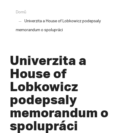
Domů
Univerzita a House of Lobkowicz podepsaly
memorandum o spolupráci
Univerzita a
House of
Lobkowicz
podepsaly
memorandum o
spolupráci