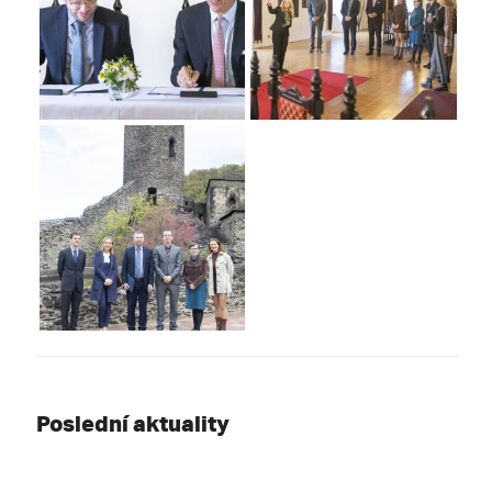
Poslední aktuality