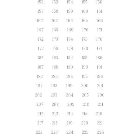
152
153
154
155
156
157
158
159
160
161
162
163
164
165
166
167
168
169
170
171
172
173
174
175
176
177
178
179
180
181
182
183
184
185
186
187
188
189
190
191
192
193
194
195
196
197
198
199
200
201
202
203
204
205
206
207
208
209
210
211
212
213
214
215
216
217
218
219
220
221
222
223
224
225
226