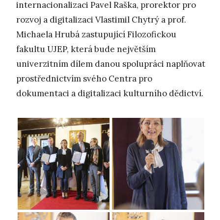
internacionalizaci Pavel Raška, prorektor pro
rozvoj a digitalizaci Vlastimil Chytrý a prof.
Michaela Hrubá zastupující Filozofickou
fakultu UJEP, která bude největším
univerzitním dílem danou spolupráci naplňovat
prostřednictvím svého Centra pro
dokumentaci a digitalizaci kulturního dědictví.