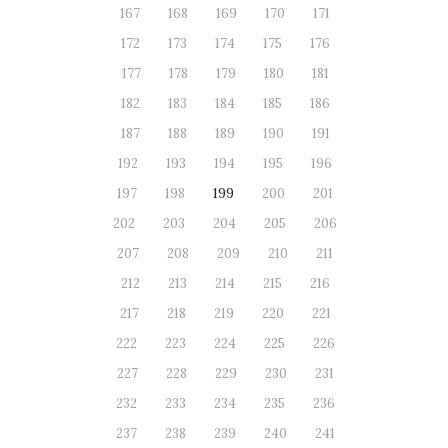
167
168
169
170
171
172
173
174
175
176
177
178
179
180
181
182
183
184
185
186
187
188
189
190
191
192
193
194
195
196
197
198
199
200
201
202
203
204
205
206
207
208
209
210
211
212
213
214
215
216
217
218
219
220
221
222
223
224
225
226
227
228
229
230
231
232
233
234
235
236
237
238
239
240
241