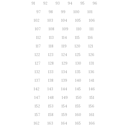
91
92
93
94
95
96
97
98
99
100
101
102
103
104
105
106
107
108
109
110
111
112
113
114
115
116
117
118
119
120
121
122
123
124
125
126
127
128
129
130
131
132
133
134
135
136
137
138
139
140
141
142
143
144
145
146
147
148
149
150
151
152
153
154
155
156
157
158
159
160
161
162
163
164
165
166