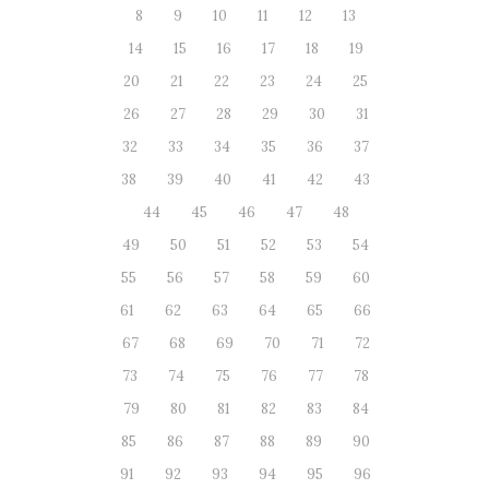
8
9
10
11
12
13
14
15
16
17
18
19
20
21
22
23
24
25
26
27
28
29
30
31
32
33
34
35
36
37
38
39
40
41
42
43
44
45
46
47
48
49
50
51
52
53
54
55
56
57
58
59
60
61
62
63
64
65
66
67
68
69
70
71
72
73
74
75
76
77
78
79
80
81
82
83
84
85
86
87
88
89
90
91
92
93
94
95
96