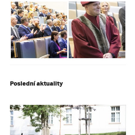
Poslední aktuality