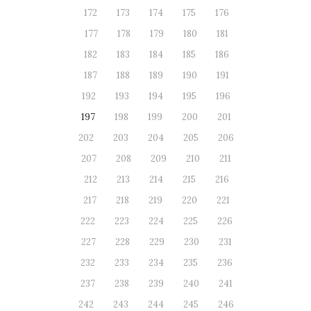
172
173
174
175
176
177
178
179
180
181
182
183
184
185
186
187
188
189
190
191
192
193
194
195
196
197
198
199
200
201
202
203
204
205
206
207
208
209
210
211
212
213
214
215
216
217
218
219
220
221
222
223
224
225
226
227
228
229
230
231
232
233
234
235
236
237
238
239
240
241
242
243
244
245
246