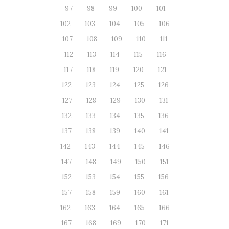
97
98
99
100
101
102
103
104
105
106
107
108
109
110
111
112
113
114
115
116
117
118
119
120
121
122
123
124
125
126
127
128
129
130
131
132
133
134
135
136
137
138
139
140
141
142
143
144
145
146
147
148
149
150
151
152
153
154
155
156
157
158
159
160
161
162
163
164
165
166
167
168
169
170
171