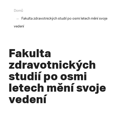
Domů
Fakulta zdravotnických studií po osmi letech mění svoje
vedení
Fakulta
zdravotnických
studií po osmi
letech mění svoje
vedení