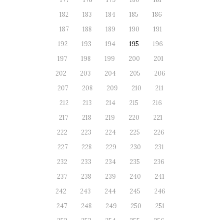
182
183
184
185
186
187
188
189
190
191
192
193
194
195
196
197
198
199
200
201
202
203
204
205
206
207
208
209
210
211
212
213
214
215
216
217
218
219
220
221
222
223
224
225
226
227
228
229
230
231
232
233
234
235
236
237
238
239
240
241
242
243
244
245
246
247
248
249
250
251