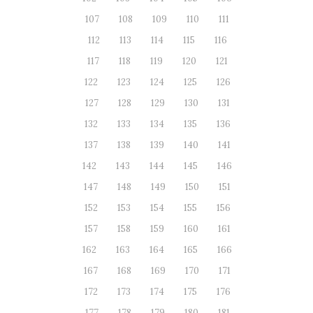
107
108
109
110
111
112
113
114
115
116
117
118
119
120
121
122
123
124
125
126
127
128
129
130
131
132
133
134
135
136
137
138
139
140
141
142
143
144
145
146
147
148
149
150
151
152
153
154
155
156
157
158
159
160
161
162
163
164
165
166
167
168
169
170
171
172
173
174
175
176
177
178
179
180
181