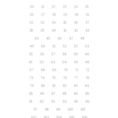
20
21
22
23
24
25
26
27
28
29
30
31
32
33
34
35
36
37
38
39
40
41
42
43
44
45
46
47
48
49
50
51
52
53
54
55
56
57
58
59
60
61
62
63
64
65
66
67
68
69
70
71
72
73
74
75
76
77
78
79
80
81
82
83
84
85
86
87
88
89
90
91
92
93
94
95
96
97
98
99
100
101
102
103
104
105
106