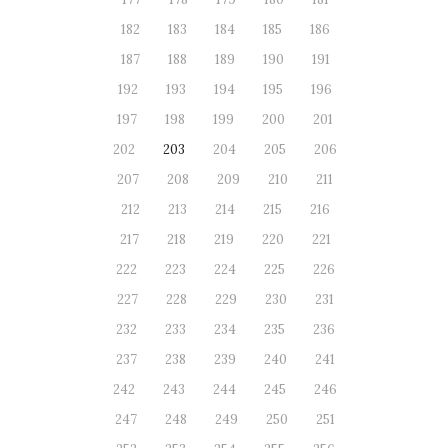
182
183
184
185
186
187
188
189
190
191
192
193
194
195
196
197
198
199
200
201
202
203
204
205
206
207
208
209
210
211
212
213
214
215
216
217
218
219
220
221
222
223
224
225
226
227
228
229
230
231
232
233
234
235
236
237
238
239
240
241
242
243
244
245
246
247
248
249
250
251