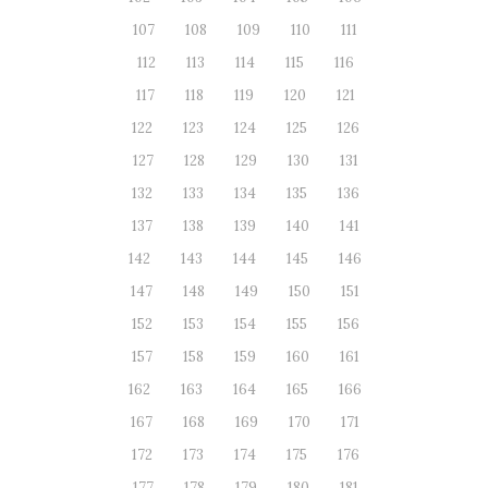
107
108
109
110
111
112
113
114
115
116
117
118
119
120
121
122
123
124
125
126
127
128
129
130
131
132
133
134
135
136
137
138
139
140
141
142
143
144
145
146
147
148
149
150
151
152
153
154
155
156
157
158
159
160
161
162
163
164
165
166
167
168
169
170
171
172
173
174
175
176
177
178
179
180
181