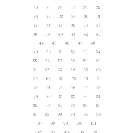
20
21
22
23
24
25
26
27
28
29
30
31
32
33
34
35
36
37
38
39
40
41
42
43
44
45
46
47
48
49
50
51
52
53
54
55
56
57
58
59
60
61
62
63
64
65
66
67
68
69
70
71
72
73
74
75
76
77
78
79
80
81
82
83
84
85
86
87
88
89
90
91
92
93
94
95
96
97
98
99
100
101
102
103
104
105
106