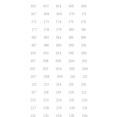
162
163
164
165
166
167
168
169
170
171
172
173
174
175
176
177
178
179
180
181
182
183
184
185
186
187
188
189
190
191
192
193
194
195
196
197
198
199
200
201
202
203
204
205
206
207
208
209
210
211
212
213
214
215
216
217
218
219
220
221
222
223
224
225
226
227
228
229
230
231
232
233
234
235
236