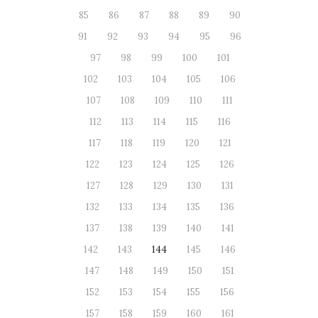
85
86
87
88
89
90
91
92
93
94
95
96
97
98
99
100
101
102
103
104
105
106
107
108
109
110
111
112
113
114
115
116
117
118
119
120
121
122
123
124
125
126
127
128
129
130
131
132
133
134
135
136
137
138
139
140
141
142
143
144
145
146
147
148
149
150
151
152
153
154
155
156
157
158
159
160
161