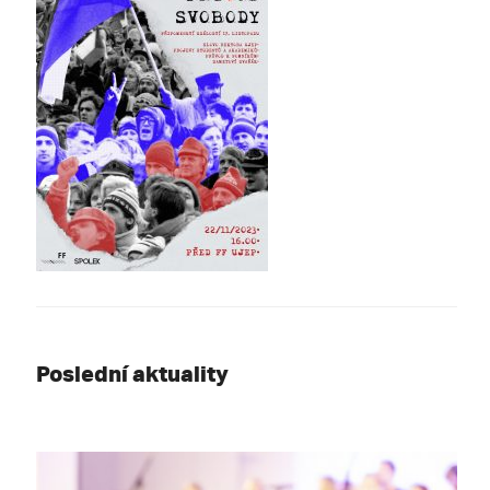
Poslední aktuality