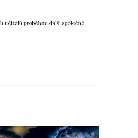
h učitelů proběhne další společné