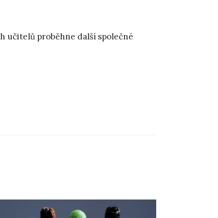
h učitelů proběhne další společné