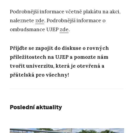
Podrobnější informace včetně plakátu na akci,
naleznete
zde
. Podrobnější informace o
ombudsmance UJEP
zde
.
Přijďte se zapojit do diskuse o rovných
příležitostech na UJEP a pomozte nám
tvořit univerzitu, která je otevřená a
přátelská pro všechny!
Poslední aktuality