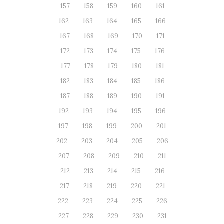
157
158
159
160
161
162
163
164
165
166
167
168
169
170
171
172
173
174
175
176
177
178
179
180
181
182
183
184
185
186
187
188
189
190
191
192
193
194
195
196
197
198
199
200
201
202
203
204
205
206
207
208
209
210
211
212
213
214
215
216
217
218
219
220
221
222
223
224
225
226
227
228
229
230
231