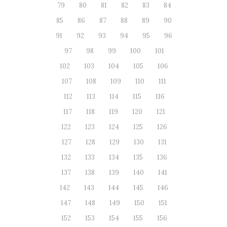
79
80
81
82
83
84
85
86
87
88
89
90
91
92
93
94
95
96
97
98
99
100
101
102
103
104
105
106
107
108
109
110
111
112
113
114
115
116
117
118
119
120
121
122
123
124
125
126
127
128
129
130
131
132
133
134
135
136
137
138
139
140
141
142
143
144
145
146
147
148
149
150
151
152
153
154
155
156