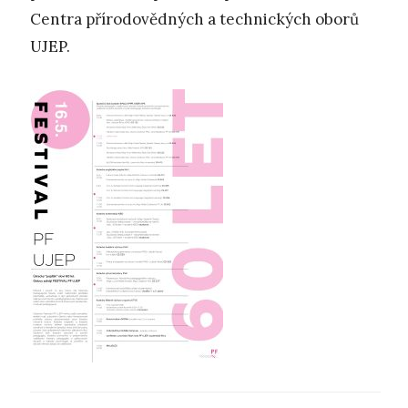
Centra přírodovědných a technických oborů
UJEP.