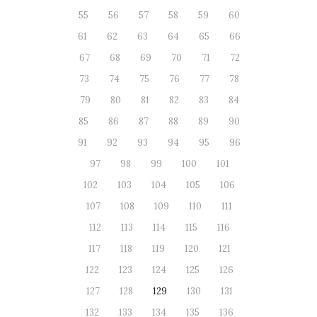
55
56
57
58
59
60
61
62
63
64
65
66
67
68
69
70
71
72
73
74
75
76
77
78
79
80
81
82
83
84
85
86
87
88
89
90
91
92
93
94
95
96
97
98
99
100
101
102
103
104
105
106
107
108
109
110
111
112
113
114
115
116
117
118
119
120
121
122
123
124
125
126
127
128
129
130
131
132
133
134
135
136