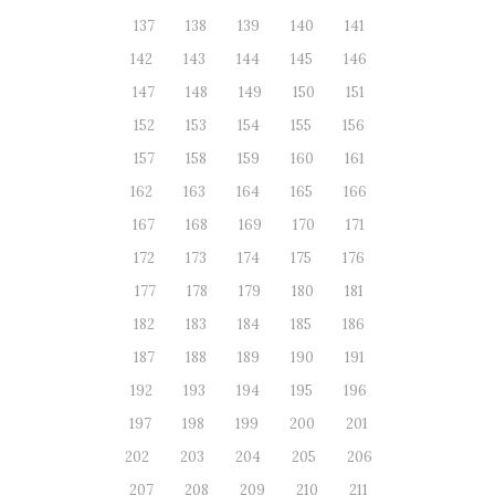
137
138
139
140
141
142
143
144
145
146
147
148
149
150
151
152
153
154
155
156
157
158
159
160
161
162
163
164
165
166
167
168
169
170
171
172
173
174
175
176
177
178
179
180
181
182
183
184
185
186
187
188
189
190
191
192
193
194
195
196
197
198
199
200
201
202
203
204
205
206
207
208
209
210
211