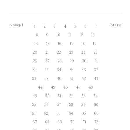
Novější
Starší
1
2
3
4
5
6
7
8
9
10
11
12
13
14
15
16
17
18
19
20
21
22
23
24
25
26
27
28
29
30
31
32
33
34
35
36
37
38
39
40
41
42
43
44
45
46
47
48
49
50
51
52
53
54
55
56
57
58
59
60
61
62
63
64
65
66
67
68
69
70
71
72