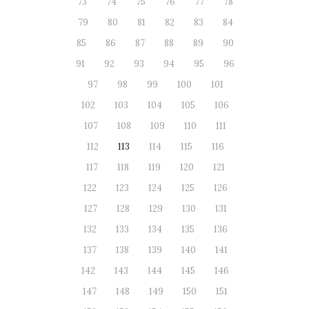
73
74
75
76
77
78
79
80
81
82
83
84
85
86
87
88
89
90
91
92
93
94
95
96
97
98
99
100
101
102
103
104
105
106
107
108
109
110
111
112
113
114
115
116
117
118
119
120
121
122
123
124
125
126
127
128
129
130
131
132
133
134
135
136
137
138
139
140
141
142
143
144
145
146
147
148
149
150
151