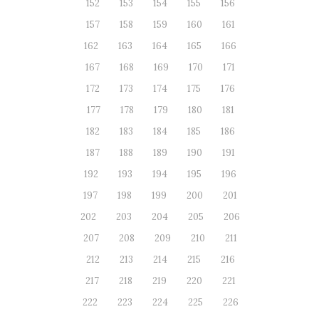
152
153
154
155
156
157
158
159
160
161
162
163
164
165
166
167
168
169
170
171
172
173
174
175
176
177
178
179
180
181
182
183
184
185
186
187
188
189
190
191
192
193
194
195
196
197
198
199
200
201
202
203
204
205
206
207
208
209
210
211
212
213
214
215
216
217
218
219
220
221
222
223
224
225
226