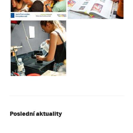
Poslední aktuality