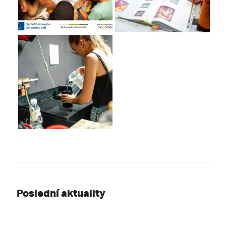
Poslední aktuality