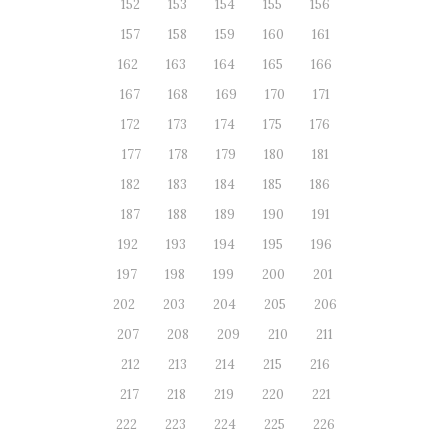
152
153
154
155
156
157
158
159
160
161
162
163
164
165
166
167
168
169
170
171
172
173
174
175
176
177
178
179
180
181
182
183
184
185
186
187
188
189
190
191
192
193
194
195
196
197
198
199
200
201
202
203
204
205
206
207
208
209
210
211
212
213
214
215
216
217
218
219
220
221
222
223
224
225
226