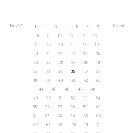
Novější
Starší
1
2
3
4
5
6
7
8
9
10
11
12
13
14
15
16
17
18
19
20
21
22
23
24
25
26
27
28
29
30
31
32
33
34
35
36
37
38
39
40
41
42
43
44
45
46
47
48
49
50
51
52
53
54
55
56
57
58
59
60
61
62
63
64
65
66
67
68
69
70
71
72