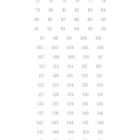
73
74
75
76
77
78
79
80
81
82
83
84
85
86
87
88
89
90
91
92
93
94
95
96
97
98
99
100
101
102
103
104
105
106
107
108
109
110
111
112
113
114
115
116
117
118
119
120
121
122
123
124
125
126
127
128
129
130
131
132
133
134
135
136
137
138
139
140
141
142
143
144
145
146
147
148
149
150
151