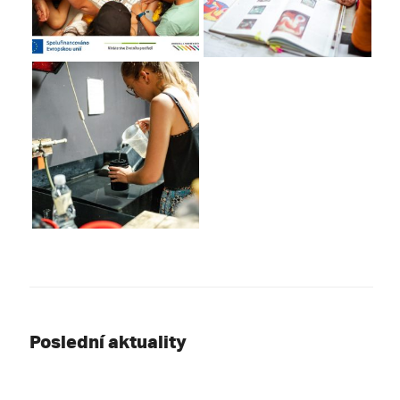
Poslední aktuality