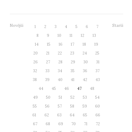
Novější
Starší
1
2
3
4
5
6
7
8
9
10
11
12
13
14
15
16
17
18
19
20
21
22
23
24
25
26
27
28
29
30
31
32
33
34
35
36
37
38
39
40
41
42
43
44
45
46
47
48
49
50
51
52
53
54
55
56
57
58
59
60
61
62
63
64
65
66
67
68
69
70
71
72