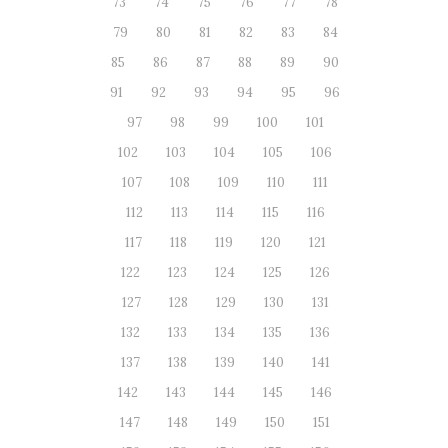
73
74
75
76
77
78
79
80
81
82
83
84
85
86
87
88
89
90
91
92
93
94
95
96
97
98
99
100
101
102
103
104
105
106
107
108
109
110
111
112
113
114
115
116
117
118
119
120
121
122
123
124
125
126
127
128
129
130
131
132
133
134
135
136
137
138
139
140
141
142
143
144
145
146
147
148
149
150
151