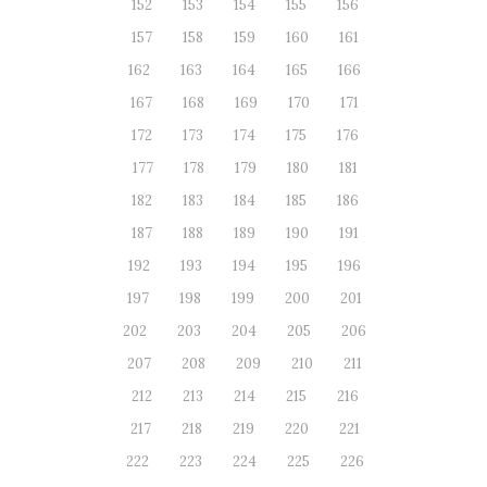
152
153
154
155
156
157
158
159
160
161
162
163
164
165
166
167
168
169
170
171
172
173
174
175
176
177
178
179
180
181
182
183
184
185
186
187
188
189
190
191
192
193
194
195
196
197
198
199
200
201
202
203
204
205
206
207
208
209
210
211
212
213
214
215
216
217
218
219
220
221
222
223
224
225
226