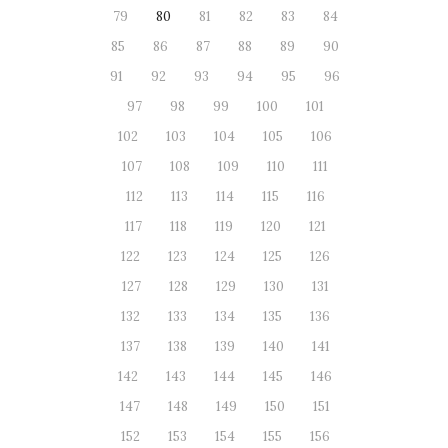
79
80
81
82
83
84
85
86
87
88
89
90
91
92
93
94
95
96
97
98
99
100
101
102
103
104
105
106
107
108
109
110
111
112
113
114
115
116
117
118
119
120
121
122
123
124
125
126
127
128
129
130
131
132
133
134
135
136
137
138
139
140
141
142
143
144
145
146
147
148
149
150
151
152
153
154
155
156