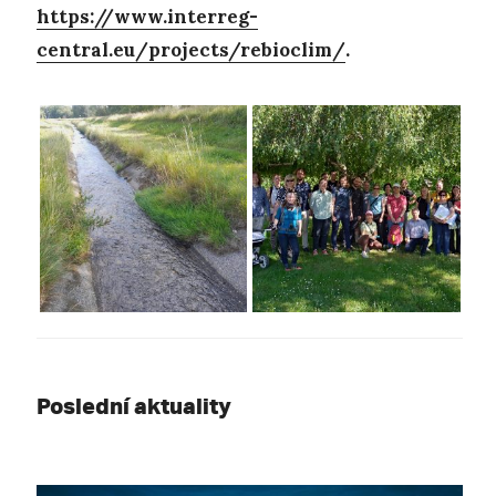
https://www.interreg-
central.eu/projects/rebioclim/
.
Poslední aktuality