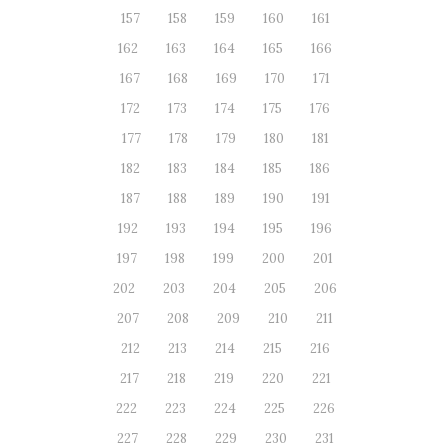
157
158
159
160
161
162
163
164
165
166
167
168
169
170
171
172
173
174
175
176
177
178
179
180
181
182
183
184
185
186
187
188
189
190
191
192
193
194
195
196
197
198
199
200
201
202
203
204
205
206
207
208
209
210
211
212
213
214
215
216
217
218
219
220
221
222
223
224
225
226
227
228
229
230
231