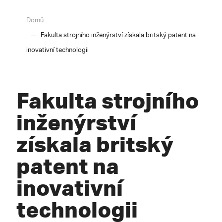
Domů
Fakulta strojního inženýrství získala britský patent na
inovativní technologii
Fakulta strojního
inženýrství
získala britský
patent na
inovativní
technologii