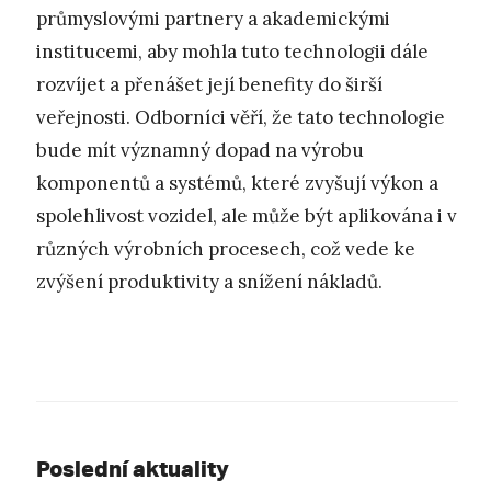
průmyslovými partnery a akademickými
institucemi, aby mohla tuto technologii dále
rozvíjet a přenášet její benefity do širší
veřejnosti. Odborníci věří, že tato technologie
bude mít významný dopad na výrobu
komponentů a systémů, které zvyšují výkon a
spolehlivost vozidel, ale může být aplikována i v
různých výrobních procesech, což vede ke
zvýšení produktivity a snížení nákladů.
Poslední aktuality