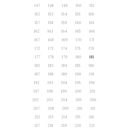
147
148
149
150
151
152
153
154
155
156
157
158
159
160
161
162
163
164
165
166
167
168
169
170
171
172
173
174
175
176
177
178
179
180
181
182
183
184
185
186
187
188
189
190
191
192
193
194
195
196
197
198
199
200
201
202
203
204
205
206
207
208
209
210
211
212
213
214
215
216
217
218
219
220
221