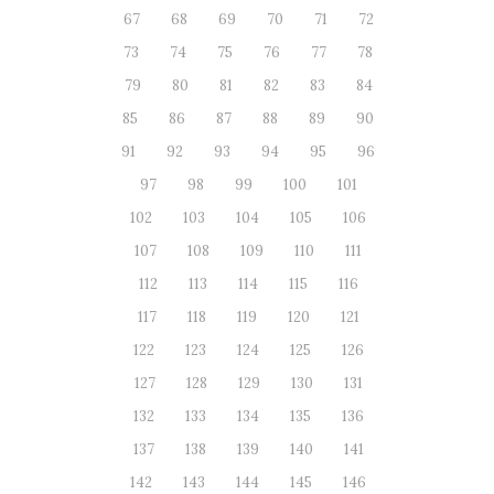
67
68
69
70
71
72
73
74
75
76
77
78
79
80
81
82
83
84
85
86
87
88
89
90
91
92
93
94
95
96
97
98
99
100
101
102
103
104
105
106
107
108
109
110
111
112
113
114
115
116
117
118
119
120
121
122
123
124
125
126
127
128
129
130
131
132
133
134
135
136
137
138
139
140
141
142
143
144
145
146