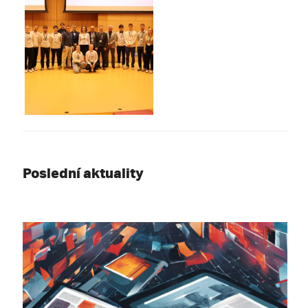
Poslední aktuality