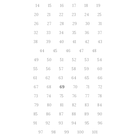
14
15
16
17
18
19
20
21
22
23
24
25
26
27
28
29
30
31
32
33
34
35
36
37
38
39
40
41
42
43
44
45
46
47
48
49
50
51
52
53
54
55
56
57
58
59
60
61
62
63
64
65
66
67
68
69
70
71
72
73
74
75
76
77
78
79
80
81
82
83
84
85
86
87
88
89
90
91
92
93
94
95
96
97
98
99
100
101