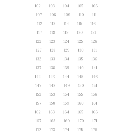
102
103
104
105
106
107
108
109
110
111
112
113
114
115
116
117
118
119
120
121
122
123
124
125
126
127
128
129
130
131
132
133
134
135
136
137
138
139
140
141
142
143
144
145
146
147
148
149
150
151
152
153
154
155
156
157
158
159
160
161
162
163
164
165
166
167
168
169
170
171
172
173
174
175
176