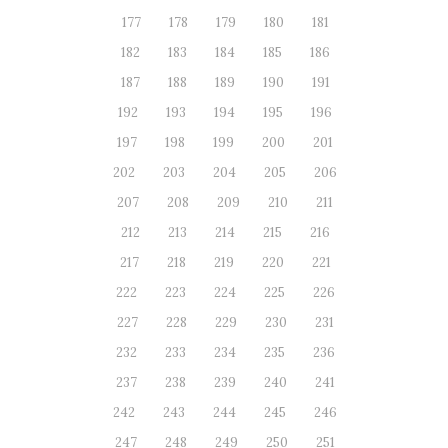
177
178
179
180
181
182
183
184
185
186
187
188
189
190
191
192
193
194
195
196
197
198
199
200
201
202
203
204
205
206
207
208
209
210
211
212
213
214
215
216
217
218
219
220
221
222
223
224
225
226
227
228
229
230
231
232
233
234
235
236
237
238
239
240
241
242
243
244
245
246
247
248
249
250
251