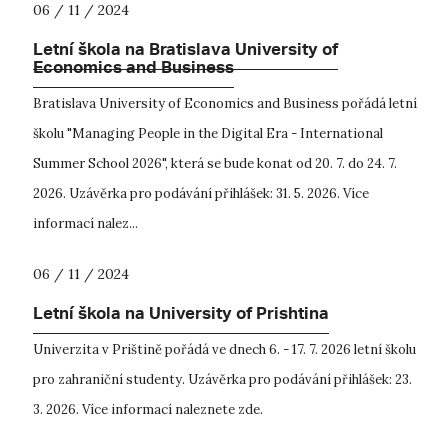
06 / 11 / 2024
Letní škola na Bratislava University of
Economics and Business
Bratislava University of Economics and Business pořádá letní
školu "Managing People in the Digital Era - International
Summer School 2026", která se bude konat od 20. 7. do 24. 7.
2026. Uzávěrka pro podávání přihlášek: 31. 5. 2026. Více
informací nalez...
06 / 11 / 2024
Letní škola na University of Prishtina
Univerzita v Prištině pořádá ve dnech 6. - 17. 7. 2026 letní školu
pro zahraniční studenty. Uzávěrka pro podávání přihlášek: 23.
3. 2026. Více informací naleznete zde.