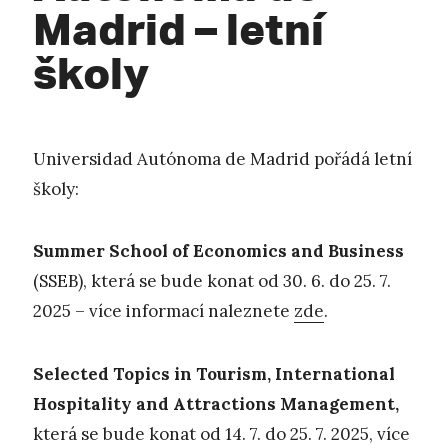
Madrid – letní
školy
Universidad Autónoma de Madrid pořádá letní
školy:
Summer School of Economics and Business
(SSEB), která se bude konat od 30. 6. do 25. 7.
2025 – více informací naleznete
zde
.
Selected Topics in Tourism, International
Hospitality and Attractions Management,
která se bude konat od 14. 7. do 25. 7. 2025, více