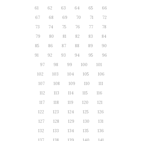
61
62
63
64
65
66
67
68
69
70
71
72
73
74
75
76
77
78
79
80
81
82
83
84
85
86
87
88
89
90
91
92
93
94
95
96
97
98
99
100
101
102
103
104
105
106
107
108
109
110
111
112
113
114
115
116
117
118
119
120
121
122
123
124
125
126
127
128
129
130
131
132
133
134
135
136
137
138
139
140
141