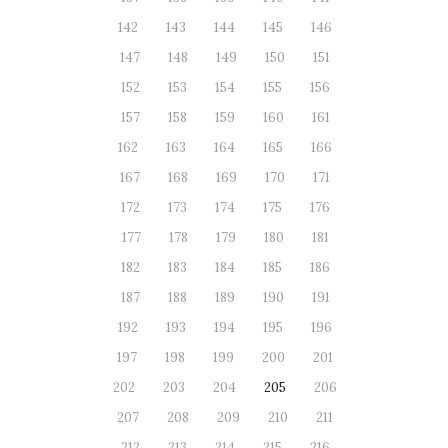
142
143
144
145
146
147
148
149
150
151
152
153
154
155
156
157
158
159
160
161
162
163
164
165
166
167
168
169
170
171
172
173
174
175
176
177
178
179
180
181
182
183
184
185
186
187
188
189
190
191
192
193
194
195
196
197
198
199
200
201
202
203
204
205
206
207
208
209
210
211
212
213
214
215
216