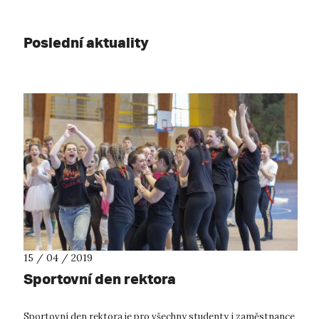
Poslední aktuality
15 / 04 / 2019
Sportovní den rektora
Sportovní den rektora je pro všechny studenty i zaměstnance