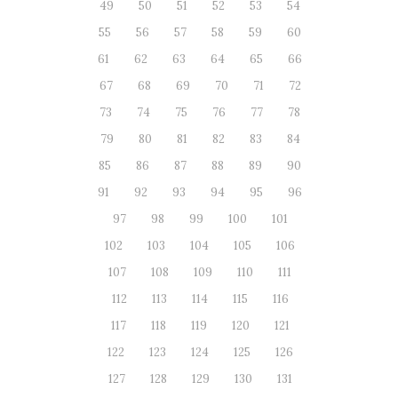
49
50
51
52
53
54
55
56
57
58
59
60
61
62
63
64
65
66
67
68
69
70
71
72
73
74
75
76
77
78
79
80
81
82
83
84
85
86
87
88
89
90
91
92
93
94
95
96
97
98
99
100
101
102
103
104
105
106
107
108
109
110
111
112
113
114
115
116
117
118
119
120
121
122
123
124
125
126
127
128
129
130
131