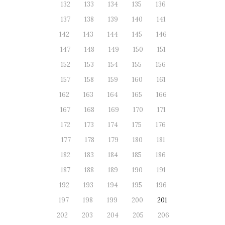
132
133
134
135
136
137
138
139
140
141
142
143
144
145
146
147
148
149
150
151
152
153
154
155
156
157
158
159
160
161
162
163
164
165
166
167
168
169
170
171
172
173
174
175
176
177
178
179
180
181
182
183
184
185
186
187
188
189
190
191
192
193
194
195
196
197
198
199
200
201
202
203
204
205
206