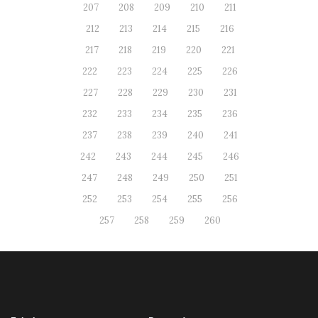
207
208
209
210
211
212
213
214
215
216
217
218
219
220
221
222
223
224
225
226
227
228
229
230
231
232
233
234
235
236
237
238
239
240
241
242
243
244
245
246
247
248
249
250
251
252
253
254
255
256
257
258
259
260