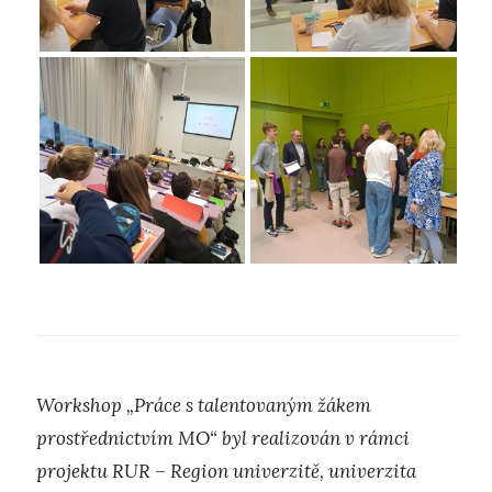
Workshop „
Práce s talentovaným žákem
prostřednictvím MO“
byl realizován v rámci
projektu RUR – Region univerzitě, univerzita