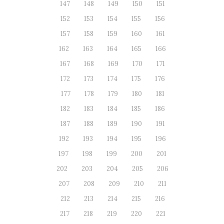
147
148
149
150
151
152
153
154
155
156
157
158
159
160
161
162
163
164
165
166
167
168
169
170
171
172
173
174
175
176
177
178
179
180
181
182
183
184
185
186
187
188
189
190
191
192
193
194
195
196
197
198
199
200
201
202
203
204
205
206
207
208
209
210
211
212
213
214
215
216
217
218
219
220
221