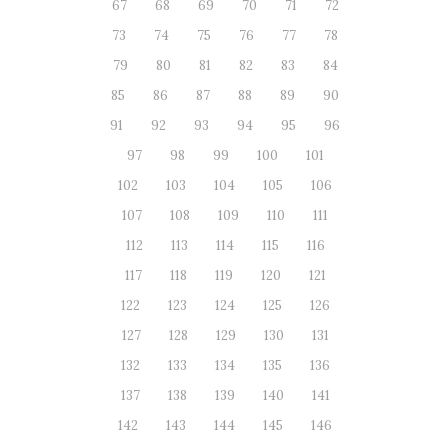
67
68
69
70
71
72
73
74
75
76
77
78
79
80
81
82
83
84
85
86
87
88
89
90
91
92
93
94
95
96
97
98
99
100
101
102
103
104
105
106
107
108
109
110
111
112
113
114
115
116
117
118
119
120
121
122
123
124
125
126
127
128
129
130
131
132
133
134
135
136
137
138
139
140
141
142
143
144
145
146