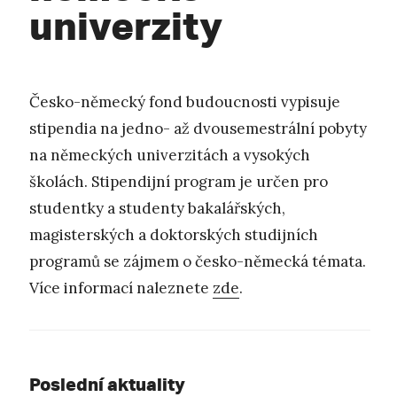
univerzity
Česko-německý fond budoucnosti vypisuje
stipendia na jedno- až dvousemestrální pobyty
na německých univerzitách a vysokých
školách. Stipendijní program je určen pro
studentky a studenty bakalářských,
magisterských a doktorských studijních
programů se zájmem o česko-německá témata.
Více informací naleznete
zde
.
Poslední aktuality