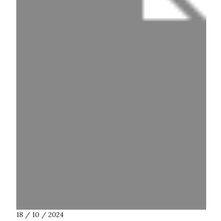
18 / 10 / 2024