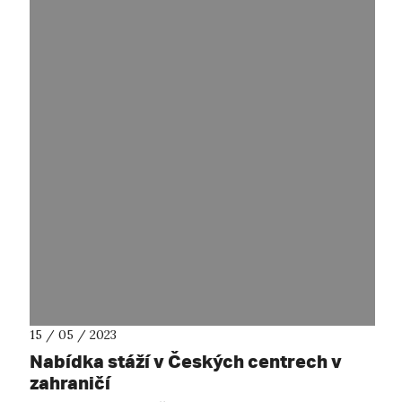
15 / 05 / 2023
Nabídka stáží v Českých centrech v
zahraničí