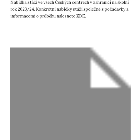
Nabídka stáží ve všech Českých centrech v zahraničí na školní
rok 2023/24. Konkrétní nabídky stáží společně s požadavky a
informacemi o průběhu naleznete ZDE.