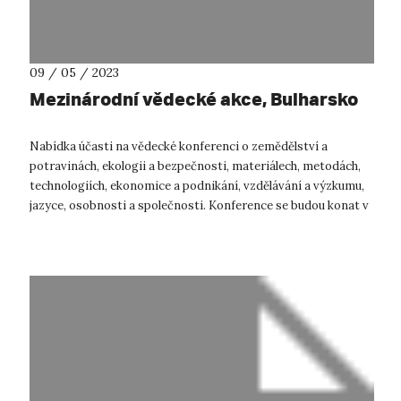
09 / 05 / 2023
Mezinárodní vědecké akce, Bulharsko
Nabídka účasti na vědecké konferenci o zemědělství a
potravinách, ekologii a bezpečnosti, materiálech, metodách,
technologiích, ekonomice a podnikání, vzdělávání a výzkumu,
jazyce, osobnosti a společnosti. Konference se budou konat v
bulharském Burg...