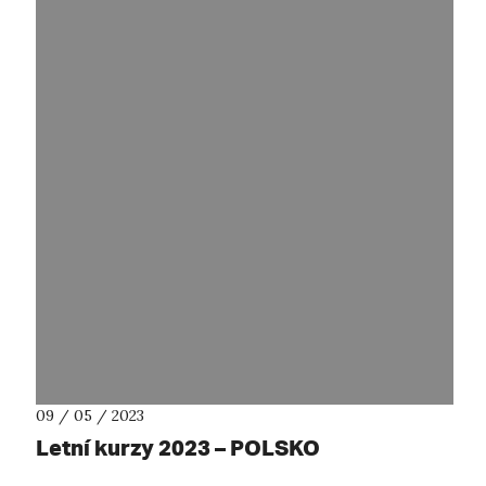
09 / 05 / 2023
Letní kurzy 2023 – POLSKO