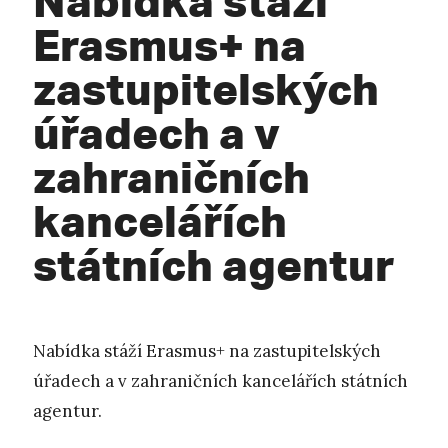
Erasmus+ na
zastupitelských
úřadech a v
zahraničních
kancelářích
státních agentur
Nabídka stáží Erasmus+ na zastupitelských
úřadech a v zahraničních kancelářích státních
agentur.