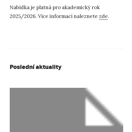
Nabídka je platná pro akademický rok
2025/2026. Více informací naleznete
zde
.
Poslední aktuality