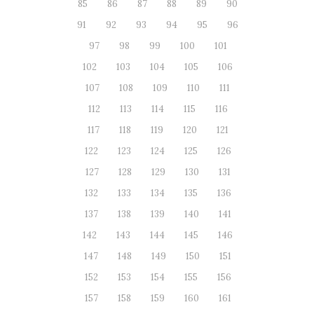
85
86
87
88
89
90
91
92
93
94
95
96
97
98
99
100
101
102
103
104
105
106
107
108
109
110
111
112
113
114
115
116
117
118
119
120
121
122
123
124
125
126
127
128
129
130
131
132
133
134
135
136
137
138
139
140
141
142
143
144
145
146
147
148
149
150
151
152
153
154
155
156
157
158
159
160
161