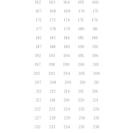
162
163
164
165
166
167
168
169
170
171
172
173
174
175
176
177
178
179
180
181
182
183
184
185
186
187
188
189
190
191
192
193
194
195
196
197
198
199
200
201
202
203
204
205
206
207
208
209
210
211
212
213
214
215
216
217
218
219
220
221
222
223
224
225
226
227
228
229
230
231
232
233
234
235
236