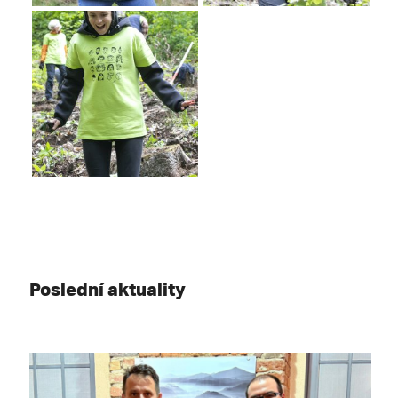
Poslední aktuality