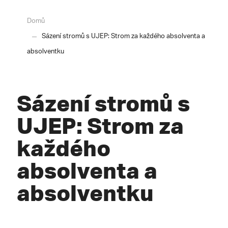
Domů
Sázení stromů s UJEP: Strom za každého absolventa a
absolventku
Sázení stromů s
UJEP: Strom za
každého
absolventa a
absolventku