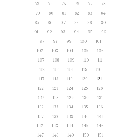
73
74
75
76
77
78
79
80
81
82
83
84
85
86
87
88
89
90
91
92
93
94
95
96
97
98
99
100
101
102
103
104
105
106
107
108
109
110
111
112
113
114
115
116
117
118
119
120
121
122
123
124
125
126
127
128
129
130
131
132
133
134
135
136
137
138
139
140
141
142
143
144
145
146
147
148
149
150
151