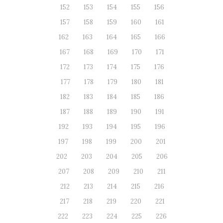
152
153
154
155
156
157
158
159
160
161
162
163
164
165
166
167
168
169
170
171
172
173
174
175
176
177
178
179
180
181
182
183
184
185
186
187
188
189
190
191
192
193
194
195
196
197
198
199
200
201
202
203
204
205
206
207
208
209
210
211
212
213
214
215
216
217
218
219
220
221
222
223
224
225
226