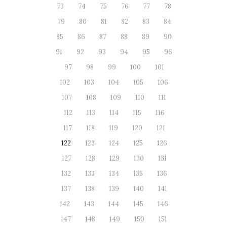
73
74
75
76
77
78
79
80
81
82
83
84
85
86
87
88
89
90
91
92
93
94
95
96
97
98
99
100
101
102
103
104
105
106
107
108
109
110
111
112
113
114
115
116
117
118
119
120
121
122
123
124
125
126
127
128
129
130
131
132
133
134
135
136
137
138
139
140
141
142
143
144
145
146
147
148
149
150
151