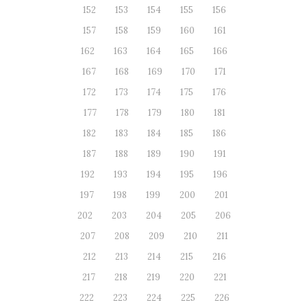
152
153
154
155
156
157
158
159
160
161
162
163
164
165
166
167
168
169
170
171
172
173
174
175
176
177
178
179
180
181
182
183
184
185
186
187
188
189
190
191
192
193
194
195
196
197
198
199
200
201
202
203
204
205
206
207
208
209
210
211
212
213
214
215
216
217
218
219
220
221
222
223
224
225
226