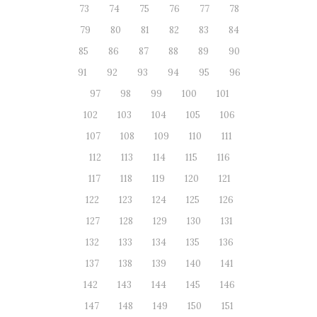
73
74
75
76
77
78
79
80
81
82
83
84
85
86
87
88
89
90
91
92
93
94
95
96
97
98
99
100
101
102
103
104
105
106
107
108
109
110
111
112
113
114
115
116
117
118
119
120
121
122
123
124
125
126
127
128
129
130
131
132
133
134
135
136
137
138
139
140
141
142
143
144
145
146
147
148
149
150
151