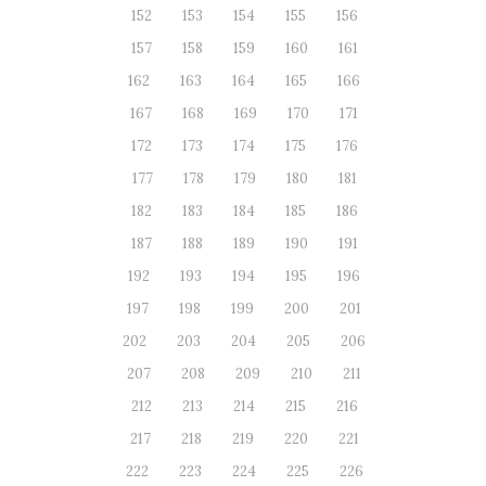
152
153
154
155
156
157
158
159
160
161
162
163
164
165
166
167
168
169
170
171
172
173
174
175
176
177
178
179
180
181
182
183
184
185
186
187
188
189
190
191
192
193
194
195
196
197
198
199
200
201
202
203
204
205
206
207
208
209
210
211
212
213
214
215
216
217
218
219
220
221
222
223
224
225
226