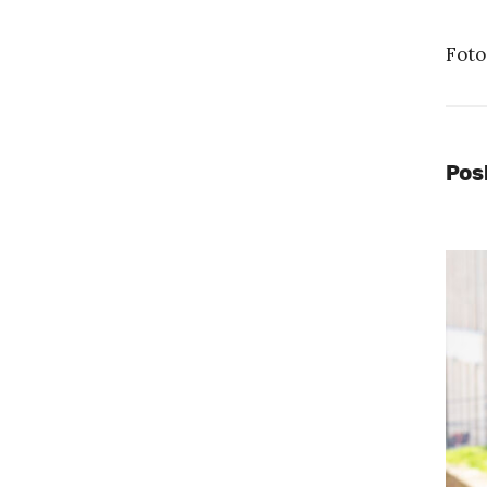
Foto
Pos