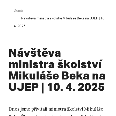
Domů
Návštěva ministra školství Mikuláše Beka na UJEP | 10.
4. 2025
Návštěva
ministra školství
Mikuláše Beka na
UJEP | 10. 4. 2025
Dnes jsme přivítali ministra školství Mikuláše