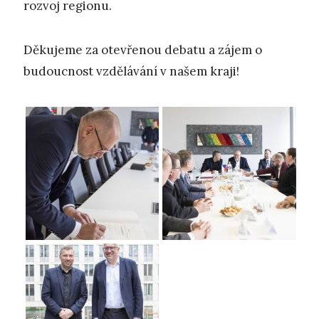
rozvoj regionu.
Děkujeme za otevřenou debatu a zájem o
budoucnost vzdělávání v našem kraji!