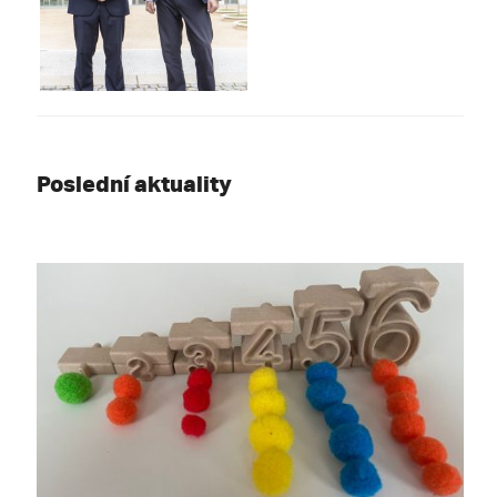
Poslední aktuality