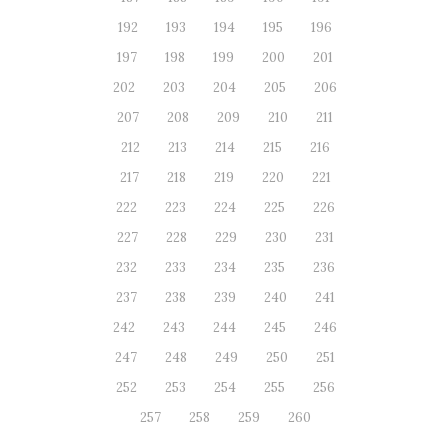
192
193
194
195
196
197
198
199
200
201
202
203
204
205
206
207
208
209
210
211
212
213
214
215
216
217
218
219
220
221
222
223
224
225
226
227
228
229
230
231
232
233
234
235
236
237
238
239
240
241
242
243
244
245
246
247
248
249
250
251
252
253
254
255
256
257
258
259
260