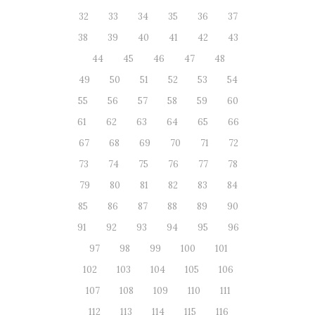
32
33
34
35
36
37
38
39
40
41
42
43
44
45
46
47
48
49
50
51
52
53
54
55
56
57
58
59
60
61
62
63
64
65
66
67
68
69
70
71
72
73
74
75
76
77
78
79
80
81
82
83
84
85
86
87
88
89
90
91
92
93
94
95
96
97
98
99
100
101
102
103
104
105
106
107
108
109
110
111
112
113
114
115
116