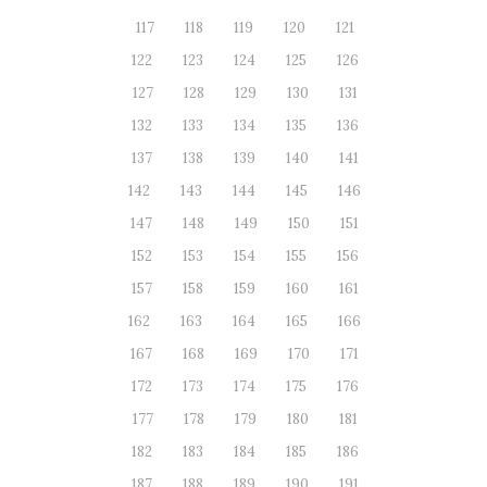
117
118
119
120
121
122
123
124
125
126
127
128
129
130
131
132
133
134
135
136
137
138
139
140
141
142
143
144
145
146
147
148
149
150
151
152
153
154
155
156
157
158
159
160
161
162
163
164
165
166
167
168
169
170
171
172
173
174
175
176
177
178
179
180
181
182
183
184
185
186
187
188
189
190
191