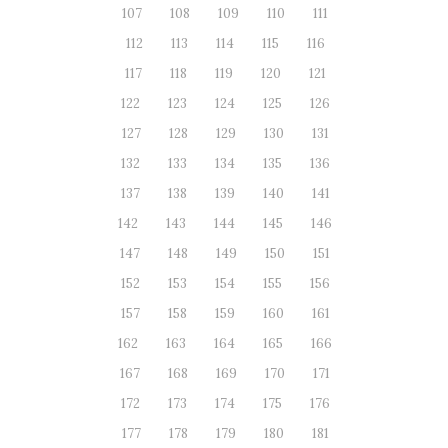
107
108
109
110
111
112
113
114
115
116
117
118
119
120
121
122
123
124
125
126
127
128
129
130
131
132
133
134
135
136
137
138
139
140
141
142
143
144
145
146
147
148
149
150
151
152
153
154
155
156
157
158
159
160
161
162
163
164
165
166
167
168
169
170
171
172
173
174
175
176
177
178
179
180
181