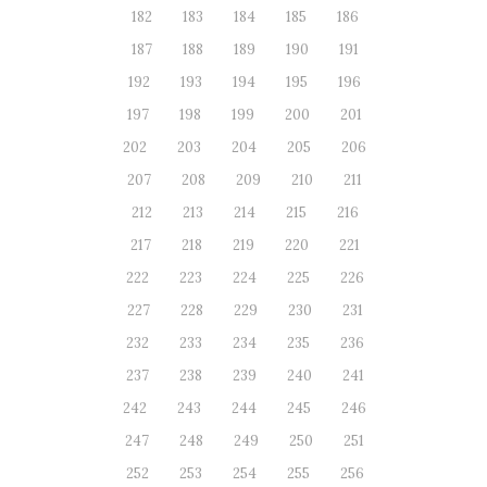
182
183
184
185
186
187
188
189
190
191
192
193
194
195
196
197
198
199
200
201
202
203
204
205
206
207
208
209
210
211
212
213
214
215
216
217
218
219
220
221
222
223
224
225
226
227
228
229
230
231
232
233
234
235
236
237
238
239
240
241
242
243
244
245
246
247
248
249
250
251
252
253
254
255
256