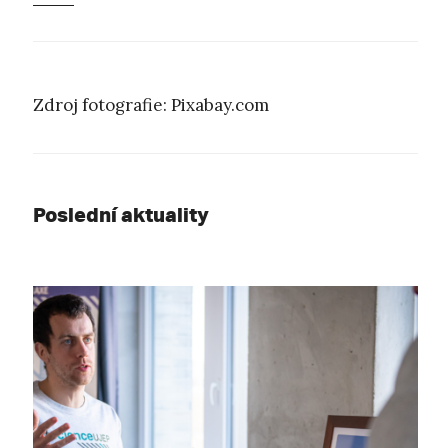
Zdroj fotografie: Pixabay.com
Poslední aktuality