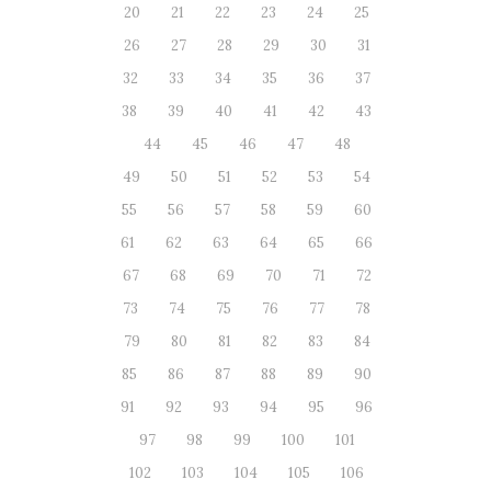
20
21
22
23
24
25
26
27
28
29
30
31
32
33
34
35
36
37
38
39
40
41
42
43
44
45
46
47
48
49
50
51
52
53
54
55
56
57
58
59
60
61
62
63
64
65
66
67
68
69
70
71
72
73
74
75
76
77
78
79
80
81
82
83
84
85
86
87
88
89
90
91
92
93
94
95
96
97
98
99
100
101
102
103
104
105
106