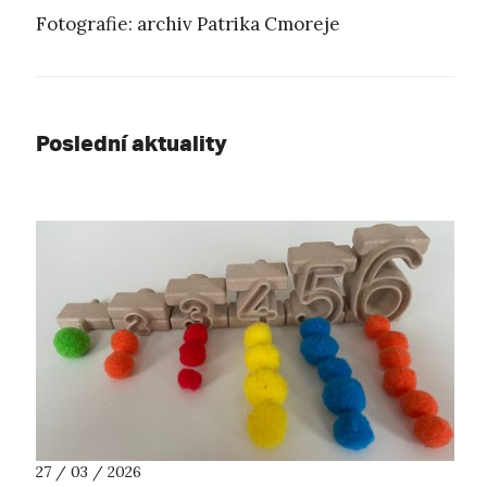
Fotografie: archiv Patrika Cmoreje
Poslední aktuality
27 / 03 / 2026