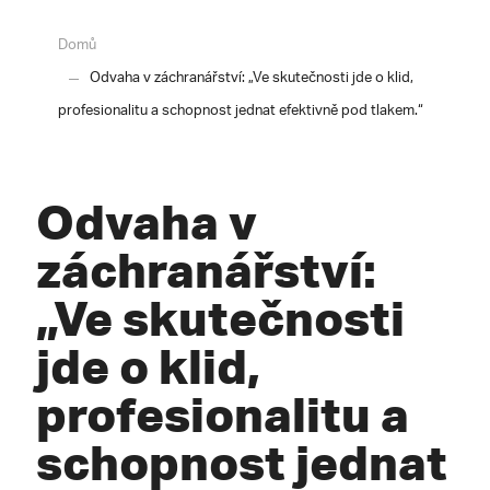
Domů
Odvaha v záchranářství: „Ve skutečnosti jde o klid,
profesionalitu a schopnost jednat efektivně pod tlakem.“
Odvaha v
záchranářství:
„Ve skutečnosti
jde o klid,
profesionalitu a
schopnost jednat