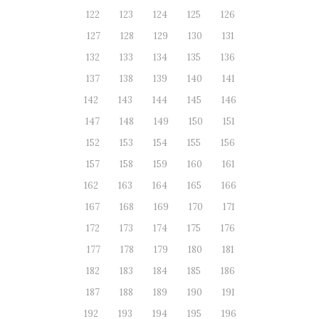
122
123
124
125
126
127
128
129
130
131
132
133
134
135
136
137
138
139
140
141
142
143
144
145
146
147
148
149
150
151
152
153
154
155
156
157
158
159
160
161
162
163
164
165
166
167
168
169
170
171
172
173
174
175
176
177
178
179
180
181
182
183
184
185
186
187
188
189
190
191
192
193
194
195
196