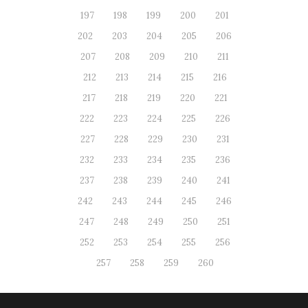
197
198
199
200
201
202
203
204
205
206
207
208
209
210
211
212
213
214
215
216
217
218
219
220
221
222
223
224
225
226
227
228
229
230
231
232
233
234
235
236
237
238
239
240
241
242
243
244
245
246
247
248
249
250
251
252
253
254
255
256
257
258
259
260