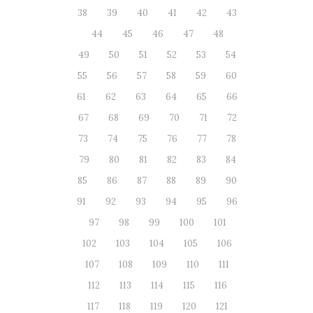
38
39
40
41
42
43
44
45
46
47
48
49
50
51
52
53
54
55
56
57
58
59
60
61
62
63
64
65
66
67
68
69
70
71
72
73
74
75
76
77
78
79
80
81
82
83
84
85
86
87
88
89
90
91
92
93
94
95
96
97
98
99
100
101
102
103
104
105
106
107
108
109
110
111
112
113
114
115
116
117
118
119
120
121