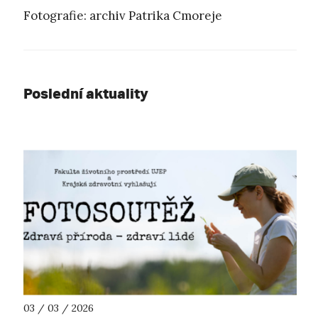
Fotografie: archiv Patrika Cmoreje
Poslední aktuality
03 / 03 / 2026