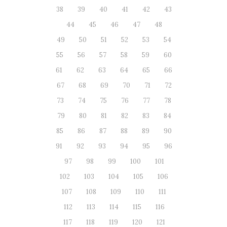
38
39
40
41
42
43
44
45
46
47
48
49
50
51
52
53
54
55
56
57
58
59
60
61
62
63
64
65
66
67
68
69
70
71
72
73
74
75
76
77
78
79
80
81
82
83
84
85
86
87
88
89
90
91
92
93
94
95
96
97
98
99
100
101
102
103
104
105
106
107
108
109
110
111
112
113
114
115
116
117
118
119
120
121