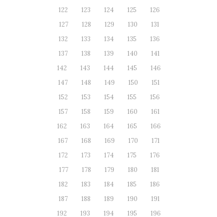
122
123
124
125
126
127
128
129
130
131
132
133
134
135
136
137
138
139
140
141
142
143
144
145
146
147
148
149
150
151
152
153
154
155
156
157
158
159
160
161
162
163
164
165
166
167
168
169
170
171
172
173
174
175
176
177
178
179
180
181
182
183
184
185
186
187
188
189
190
191
192
193
194
195
196