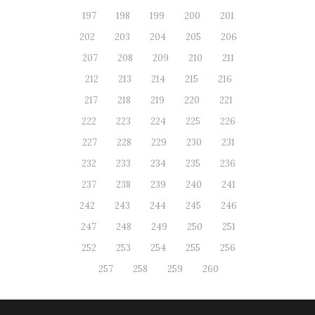
197
198
199
200
201
202
203
204
205
206
207
208
209
210
211
212
213
214
215
216
217
218
219
220
221
222
223
224
225
226
227
228
229
230
231
232
233
234
235
236
237
238
239
240
241
242
243
244
245
246
247
248
249
250
251
252
253
254
255
256
257
258
259
260