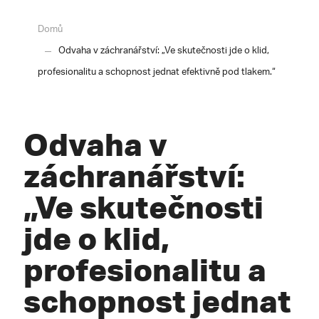
Domů
Odvaha v záchranářství: „Ve skutečnosti jde o klid,
profesionalitu a schopnost jednat efektivně pod tlakem.“
Odvaha v
záchranářství:
„Ve skutečnosti
jde o klid,
profesionalitu a
schopnost jednat