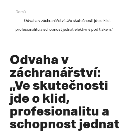
Domů
Odvaha v záchranářství: „Ve skutečnosti jde o klid,
profesionalitu a schopnost jednat efektivně pod tlakem.“
Odvaha v
záchranářství:
„Ve skutečnosti
jde o klid,
profesionalitu a
schopnost jednat