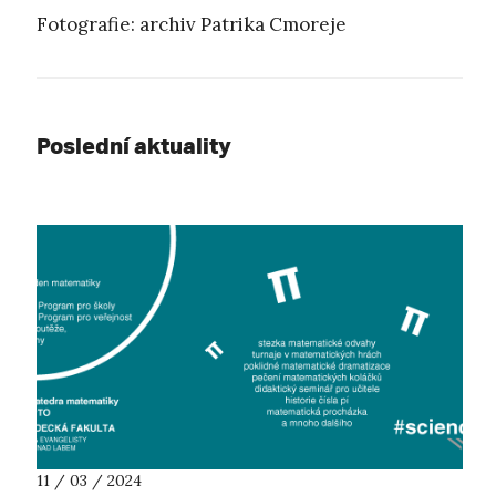
Fotografie: archiv Patrika Cmoreje
Poslední aktuality
11 / 03 / 2024