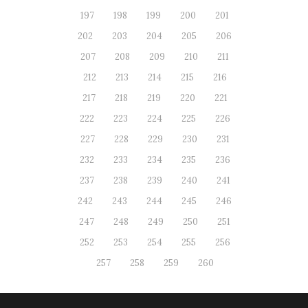
197
198
199
200
201
202
203
204
205
206
207
208
209
210
211
212
213
214
215
216
217
218
219
220
221
222
223
224
225
226
227
228
229
230
231
232
233
234
235
236
237
238
239
240
241
242
243
244
245
246
247
248
249
250
251
252
253
254
255
256
257
258
259
260