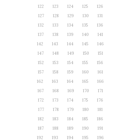
122
123
124
125
126
127
128
129
130
131
132
133
134
135
136
137
138
139
140
141
142
143
144
145
146
147
148
149
150
151
152
153
154
155
156
157
158
159
160
161
162
163
164
165
166
167
168
169
170
171
172
173
174
175
176
177
178
179
180
181
182
183
184
185
186
187
188
189
190
191
192
193
194
195
196