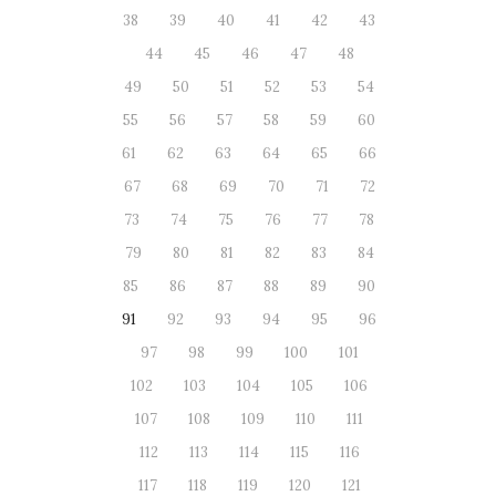
38
39
40
41
42
43
44
45
46
47
48
49
50
51
52
53
54
55
56
57
58
59
60
61
62
63
64
65
66
67
68
69
70
71
72
73
74
75
76
77
78
79
80
81
82
83
84
85
86
87
88
89
90
91
92
93
94
95
96
97
98
99
100
101
102
103
104
105
106
107
108
109
110
111
112
113
114
115
116
117
118
119
120
121