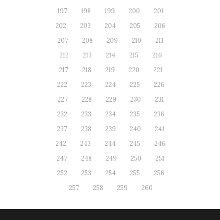
197
198
199
200
201
202
203
204
205
206
207
208
209
210
211
212
213
214
215
216
217
218
219
220
221
222
223
224
225
226
227
228
229
230
231
232
233
234
235
236
237
238
239
240
241
242
243
244
245
246
247
248
249
250
251
252
253
254
255
256
257
258
259
260