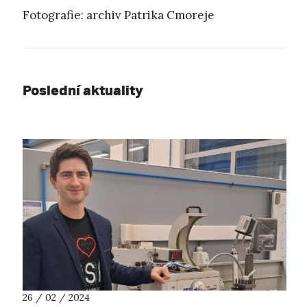
Fotografie: archiv Patrika Cmoreje
Poslední aktuality
26 / 02 / 2024