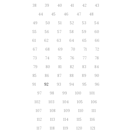
38
39
40
41
42
43
44
45
46
47
48
49
50
51
52
53
54
55
56
57
58
59
60
61
62
63
64
65
66
67
68
69
70
71
72
73
74
75
76
77
78
79
80
81
82
83
84
85
86
87
88
89
90
91
92
93
94
95
96
97
98
99
100
101
102
103
104
105
106
107
108
109
110
111
112
113
114
115
116
117
118
119
120
121