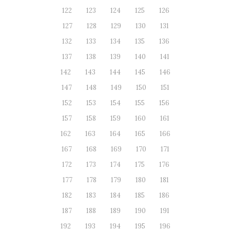
122
123
124
125
126
127
128
129
130
131
132
133
134
135
136
137
138
139
140
141
142
143
144
145
146
147
148
149
150
151
152
153
154
155
156
157
158
159
160
161
162
163
164
165
166
167
168
169
170
171
172
173
174
175
176
177
178
179
180
181
182
183
184
185
186
187
188
189
190
191
192
193
194
195
196