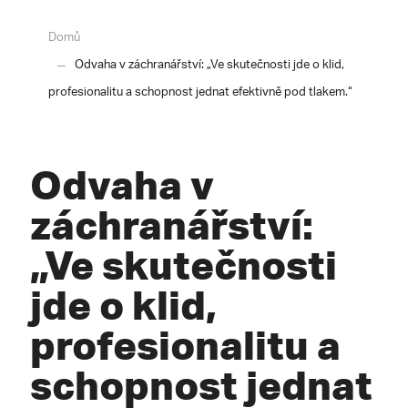
Domů
Odvaha v záchranářství: „Ve skutečnosti jde o klid,
profesionalitu a schopnost jednat efektivně pod tlakem.“
Odvaha v
záchranářství:
„Ve skutečnosti
jde o klid,
profesionalitu a
schopnost jednat