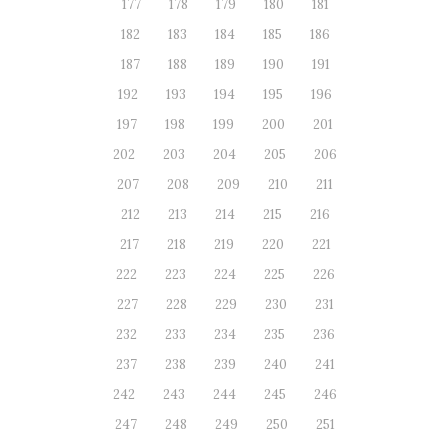
177
178
179
180
181
182
183
184
185
186
187
188
189
190
191
192
193
194
195
196
197
198
199
200
201
202
203
204
205
206
207
208
209
210
211
212
213
214
215
216
217
218
219
220
221
222
223
224
225
226
227
228
229
230
231
232
233
234
235
236
237
238
239
240
241
242
243
244
245
246
247
248
249
250
251