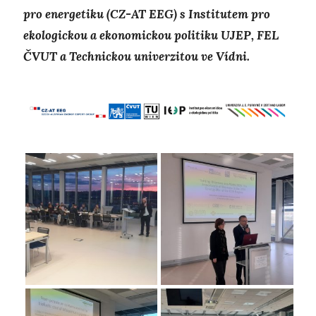
pro energetiku (CZ-AT EEG) s Institutem pro
ekologickou a ekonomickou politiku UJEP, FEL
ČVUT a Technickou univerzitou ve Vídni.