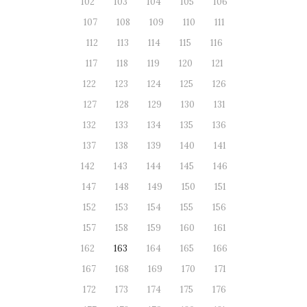
102
103
104
105
106
107
108
109
110
111
112
113
114
115
116
117
118
119
120
121
122
123
124
125
126
127
128
129
130
131
132
133
134
135
136
137
138
139
140
141
142
143
144
145
146
147
148
149
150
151
152
153
154
155
156
157
158
159
160
161
162
163
164
165
166
167
168
169
170
171
172
173
174
175
176