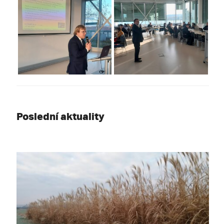
Poslední aktuality