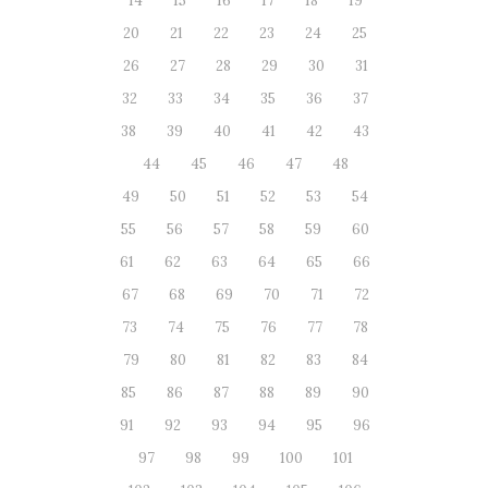
14
15
16
17
18
19
20
21
22
23
24
25
26
27
28
29
30
31
32
33
34
35
36
37
38
39
40
41
42
43
44
45
46
47
48
49
50
51
52
53
54
55
56
57
58
59
60
61
62
63
64
65
66
67
68
69
70
71
72
73
74
75
76
77
78
79
80
81
82
83
84
85
86
87
88
89
90
91
92
93
94
95
96
97
98
99
100
101