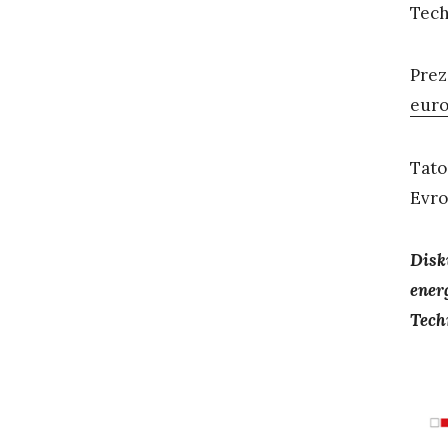
Tech
Prez
euro
Tato
Evro
Disk
ener
Tech