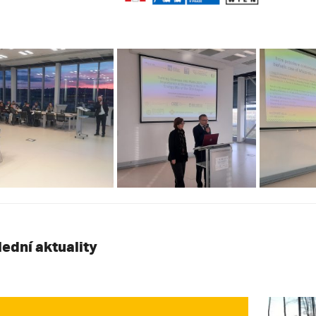
lední aktuality